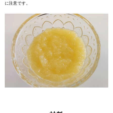
に注意です。