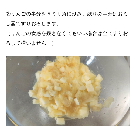
②りんごの半分を５ミリ角に刻み、残りの半分はおろ
し器ですりおろします。
（りんごの食感を残さなくてもいい場合は全てすりお
ろして構いません。）