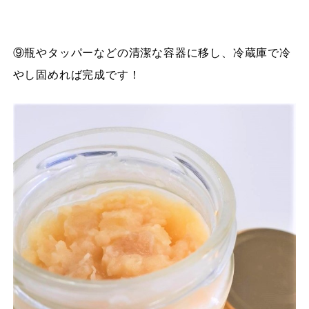
⑨瓶やタッパーなどの清潔な容器に移し、冷蔵庫で冷
やし固めれば完成です！