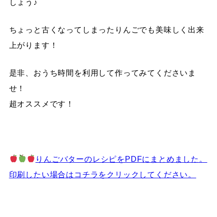
しょう♪
ちょっと古くなってしまったりんごでも美味しく出来
上がります！
是非、おうち時間を利用して作ってみてくださいま
せ！
超オススメです！
りんごバターのレシピをPDFにまとめました。
印刷したい場合はコチラをクリックしてください
。