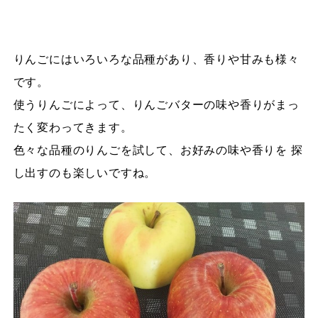
りんごにはいろいろな品種があり、香りや甘みも様々
です。
使うりんごによって、りんごバターの味や香りがまっ
たく変わってきます。
色々な品種のりんごを試して、お好みの味や香りを 探
し出すのも楽しいですね。