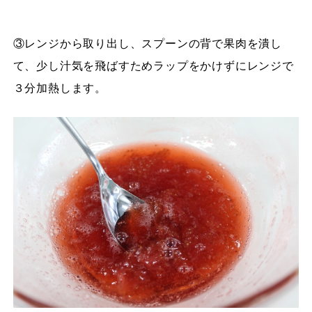
③レンジから取り出し、スプーンの背で果肉を潰し
て、少し汁気を飛ばすためラップをかけずにレンジで
３分加熱します。