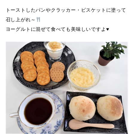
トーストしたパンやクラッカー・ビスケットに塗って
召し上がれ～
ヨーグルトに混ぜて食べても美味しいですよ♥