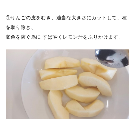
①りんごの皮をむき、適当な大きさにカットして、種
を取り除き、
変色を防ぐ為に すばやくレモン汁をふりかけます。