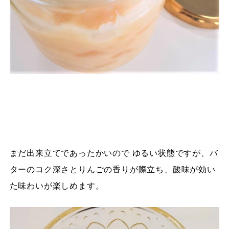
まだ出来立てであったかいので ゆるい状態ですが、バ
ターのコク深さとりんごの香りが際立ち、酸味が効い
た味わいが楽しめます。