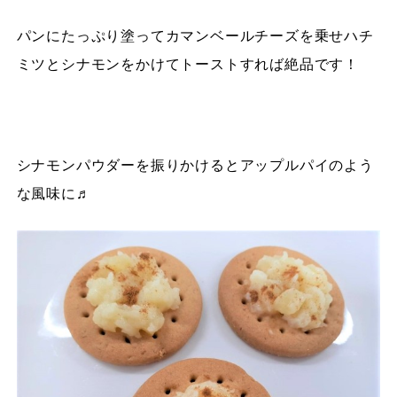
パンにたっぷり塗ってカマンベールチーズを乗せハチ
ミツとシナモンをかけてトーストすれば絶品です！
シナモンパウダーを振りかけるとアップルパイのよう
な風味に♬