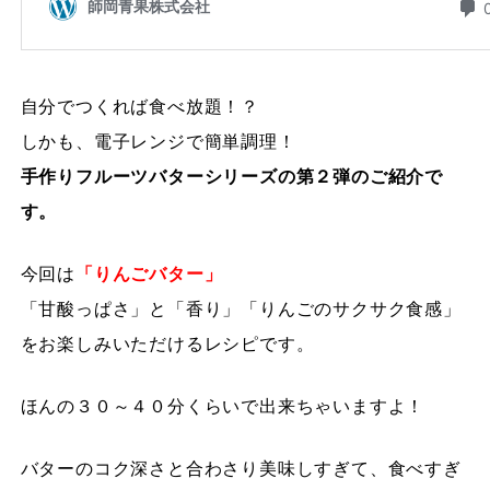
自分でつくれば食べ放題！？
しかも、電子レンジで簡単調理！
手作りフルーツバターシリーズの第２弾のご紹介で
す。
今回は
「りんごバター」
「甘酸っぱさ」と「香り」「りんごのサクサク食感」
をお楽しみいただけるレシピです。
ほんの３０～４０分くらいで出来ちゃいますよ！
バターのコク深さと合わさり美味しすぎて、食べすぎ