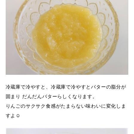
冷蔵庫で冷やすと、冷蔵庫で冷やすとバターの脂分が
固まり だんだんバターらしくなります。
りんごのサクサク食感がたまらない味わいに変化しま
すよ☺