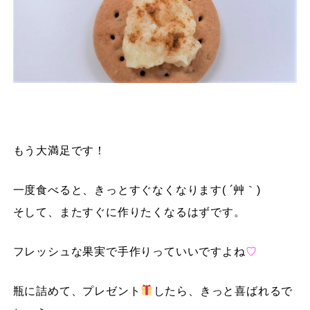
もう大満足です！
一度食べると、きっとすぐなくなります( ´艸｀)
そして、またすぐに作りたくなるはずです。
フレッシュな果実で手作りっていいですよね
♡
瓶に詰めて、プレゼント
したら、きっと喜ばれるで