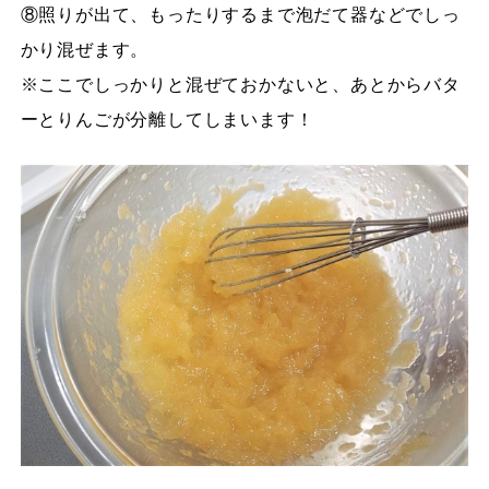
⑧照りが出て、もったりするまで泡だて器などでしっ
かり混ぜます。
※ここでしっかりと混ぜておかないと、あとからバタ
ーとりんごが分離してしまいます！