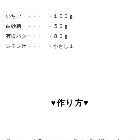
いちご・・・・・・１００ｇ
白砂糖・・・・・・５０ｇ
有塩バター・・・・８０ｇ
レモン汁・・・・・小さじ１
♥作り方♥