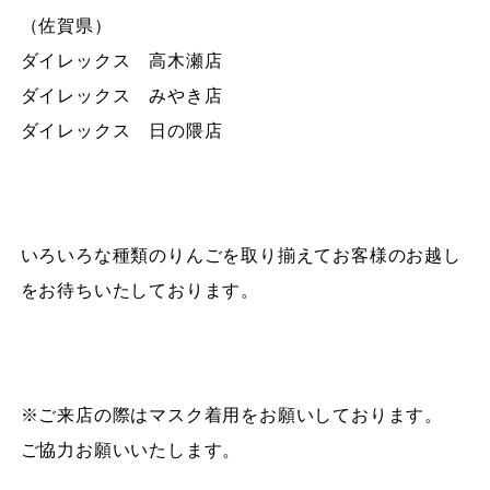
（佐賀県）
ダイレックス 高木瀬店
ダイレックス みやき店
ダイレックス 日の隈店
いろいろな種類のりんごを取り揃えてお客様のお越し
をお待ちいたしております。
※ご来店の際はマスク着用をお願いしております。
ご協力お願いいたします。