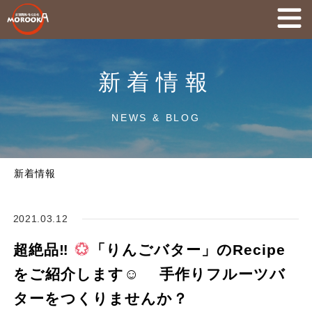
新着情報
NEWS & BLOG
新着情報
2021.03.12
超絶品‼
「りんごバター」のRecipe
をご紹介します☺ 手作りフルーツバ
ターをつくりませんか？