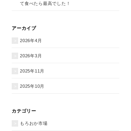
て食べたら最高でした！
アーカイブ
2026年4月
2026年3月
2025年11月
2025年10月
カテゴリー
もろおか市場