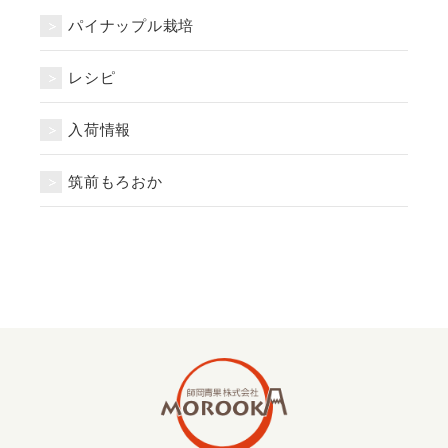
パイナップル栽培
レシピ
入荷情報
筑前もろおか