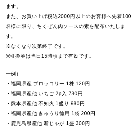
ます。
また、お買い上げ税込2000円以上のお客様へ先着100
名様に限り、ちくぜん肉ソースの素を配布いたしま
す。
※なくなり次第終了です。
※引換券は当日15時頃まで有効です。
一例）
・福岡県産 ブロッコリー 1株 120円
・福岡県産他 いちご 2p入 780円
・熊本県産他 不知火 1盛り 980円
・福岡県産他 きゅうり徳用 1袋 200円
・鹿児島県産他 新じゃが 1盛 300円