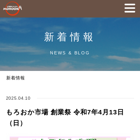
新着情報
NEWS & BLOG
新着情報
2025.04.10
もろおか市場 創業祭 令和7年4月13日
（日）