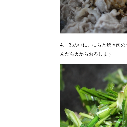
4. 3.の中に、にらと焼き
んだら火からおろします。