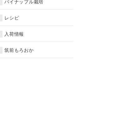
パイナップル栽培
レシピ
入荷情報
筑前もろおか