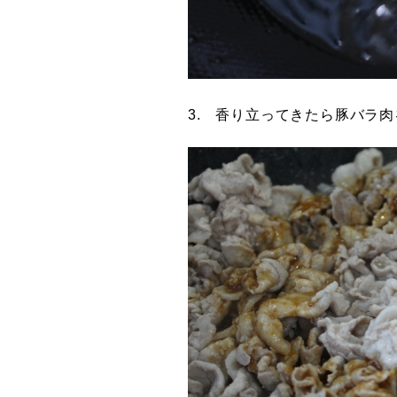
3. 香り立ってきたら豚バラ