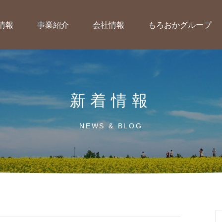
情報
事業紹介
会社情報
もろおかグループ
新着情報
NEWS & BLOG