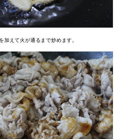
肉を加えて火が通るまで炒めます。