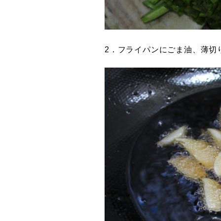
2．フライパンにごま油、薄切