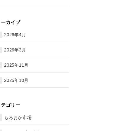
アーカイブ
2026年4月
2026年3月
2025年11月
2025年10月
カテゴリー
もろおか市場