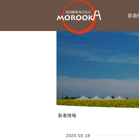
新着
新着情報
2020.03.19