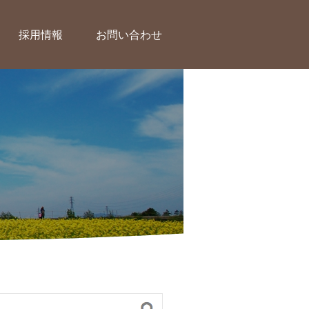
採用情報
お問い合わせ