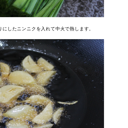
りにしたニンニクを入れて中火で熱します。