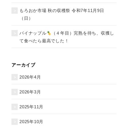
もろおか市場 秋の収穫祭 令和7年11月9日
（日）
パイナップル
（４年目）完熟を待ち、収獲し
て食べたら最高でした！
アーカイブ
2026年4月
2026年3月
2025年11月
2025年10月