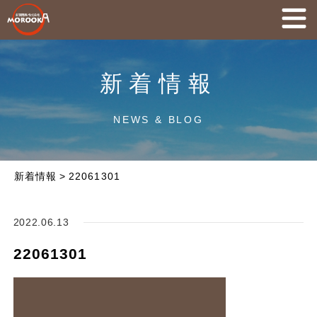
新着情報
NEWS & BLOG
新着情報
>
22061301
2022.06.13
22061301