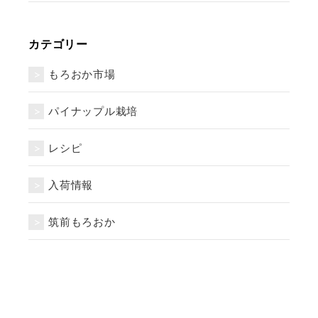
カテゴリー
もろおか市場
パイナップル栽培
レシピ
入荷情報
筑前もろおか