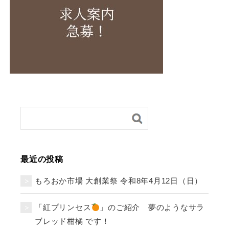
最近の投稿
もろおか市場 大創業祭 令和8年4月12日（日）
「紅プリンセス
」のご紹介 夢のようなサラ
ブレッド柑橘 です！