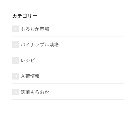
カテゴリー
もろおか市場
パイナップル栽培
レシピ
入荷情報
筑前もろおか