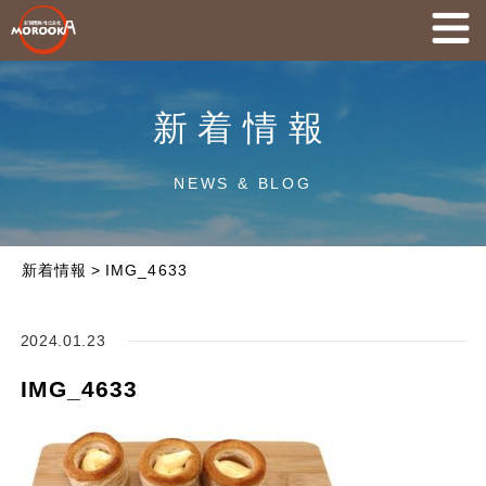
新着情報
NEWS & BLOG
新着情報
>
IMG_4633
2024.01.23
IMG_4633