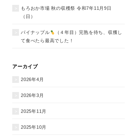
もろおか市場 秋の収穫祭 令和7年11月9日
（日）
パイナップル
（４年目）完熟を待ち、収獲し
て食べたら最高でした！
アーカイブ
2026年4月
2026年3月
2025年11月
2025年10月