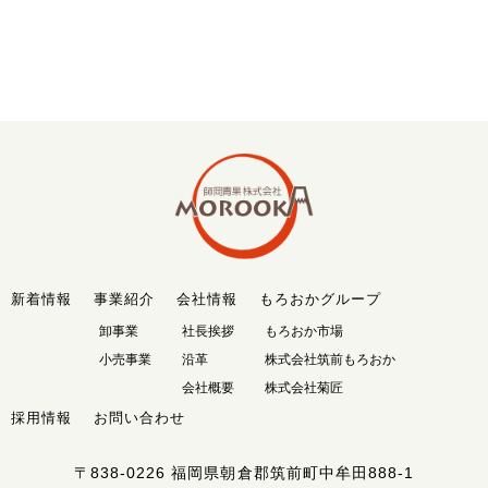
新着情報
事業紹介
会社情報
もろおかグループ
卸事業
社長挨拶
もろおか市場
小売事業
沿革
株式会社筑前もろおか
会社概要
株式会社菊匠
採用情報
お問い合わせ
〒838-0226
福岡県朝倉郡筑前町中牟田888-1