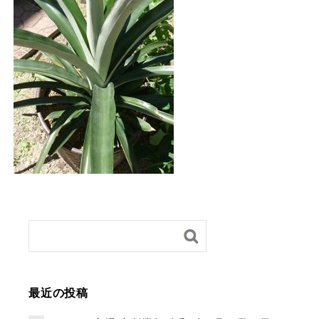
最近の投稿