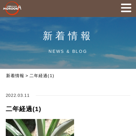
新着情報
NEWS & BLOG
新着情報
>
二年経過(1)
2022.03.11
二年経過(1)