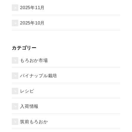
2025年11月
2025年10月
カテゴリー
もろおか市場
パイナップル栽培
レシピ
入荷情報
筑前もろおか