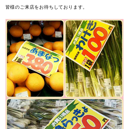
皆様のご来店をお待ちしております。