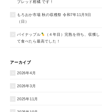
ブレッド柑橘 です！
もろおか市場 秋の収穫祭 令和7年11月9日
（日）
パイナップル
（４年目）完熟を待ち、収獲し
て食べたら最高でした！
アーカイブ
2026年4月
2026年3月
2025年11月
2025年10月