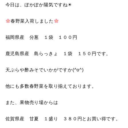
今日は、ぽかぽか陽気ですね☀
春野菜入荷しました
福岡県産 分葱 １袋 １００円
鹿児島県産 島らっきょ １袋 １５０円です。
天ぷらや酢みそでいかがですか(^o^)
他にも多数春野菜を取り揃えております。
また、果物売り場からは
佐賀県産 甘夏 １盛り ３８０円とお買い得です。