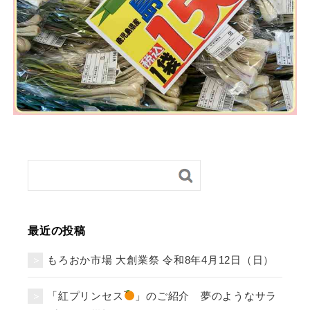
最近の投稿
もろおか市場 大創業祭 令和8年4月12日（日）
「紅プリンセス
」のご紹介 夢のようなサラ