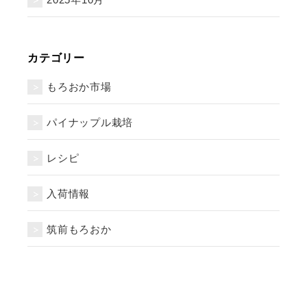
カテゴリー
もろおか市場
パイナップル栽培
レシピ
入荷情報
筑前もろおか