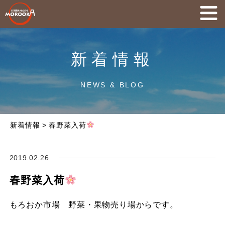
新着情報
NEWS & BLOG
新着情報
>
春野菜入荷
2019.02.26
春野菜入荷
もろおか市場 野菜・果物売り場からです。