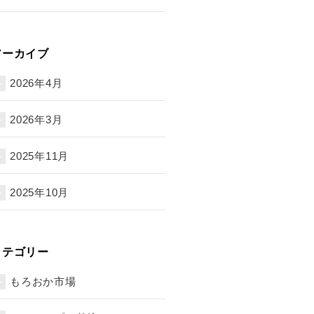
アーカイブ
2026年4月
2026年3月
2025年11月
2025年10月
カテゴリー
もろおか市場