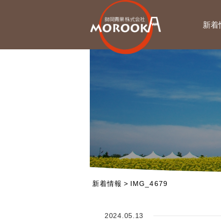
新着
新着情報
>
IMG_4679
2024.05.13