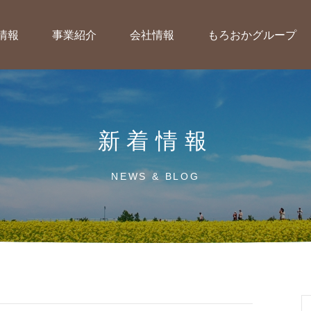
情報
事業紹介
会社情報
もろおかグループ
新着情報
NEWS & BLOG