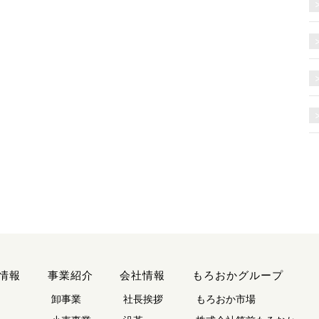
情報
事業紹介
会社情報
もろおかグループ
卸事業
社長挨拶
もろおか市場