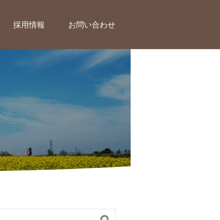
採用情報
お問い合わせ