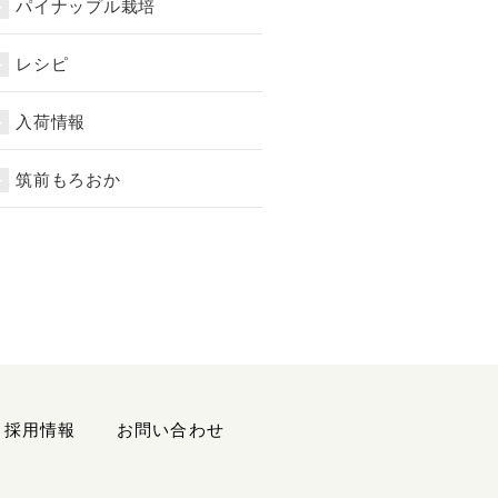
パイナップル栽培
レシピ
入荷情報
筑前もろおか
採用情報
お問い合わせ