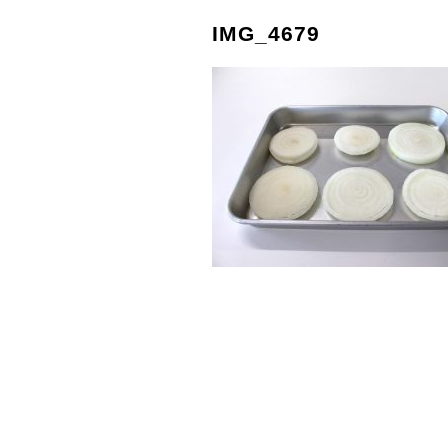
IMG_4679