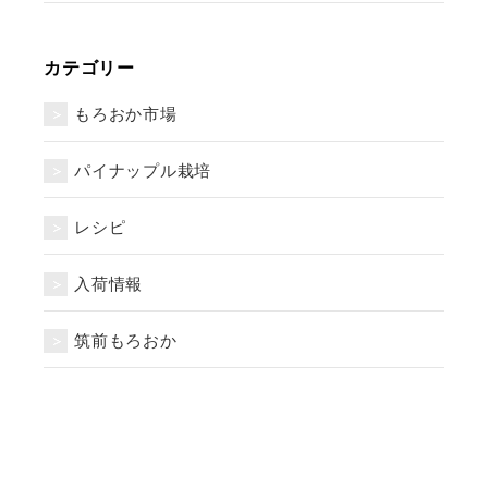
カテゴリー
もろおか市場
パイナップル栽培
レシピ
入荷情報
筑前もろおか