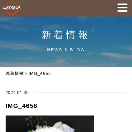
新着情報
NEWS & BLOG
新着情報
>
IMG_4658
2024.01.30
IMG_4658