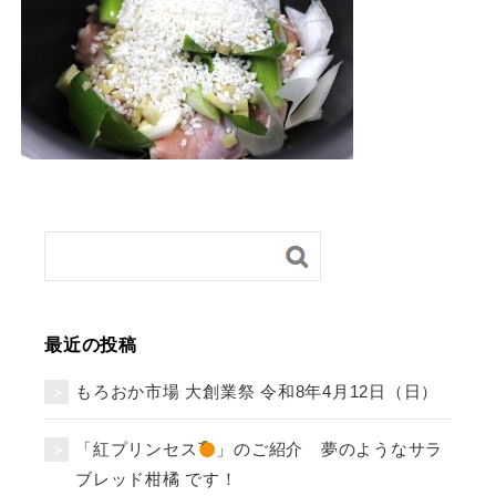
最近の投稿
もろおか市場 大創業祭 令和8年4月12日（日）
「紅プリンセス
」のご紹介 夢のようなサラ
ブレッド柑橘 です！