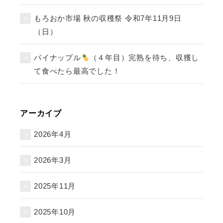
もろおか市場 秋の収穫祭 令和7年11月9日
（日）
パイナップル
（４年目）完熟を待ち、収獲し
て食べたら最高でした！
アーカイブ
2026年4月
2026年3月
2025年11月
2025年10月