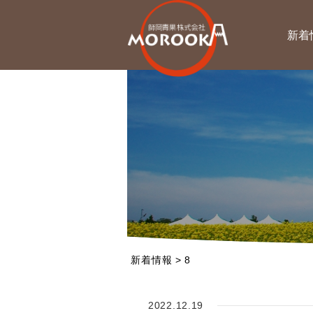
新着
新着情報
>
8
2022.12.19