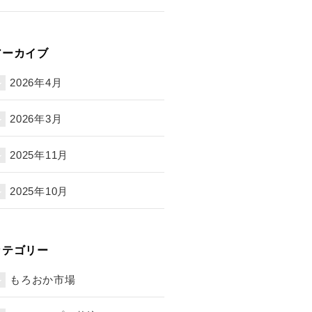
アーカイブ
2026年4月
2026年3月
2025年11月
2025年10月
カテゴリー
もろおか市場