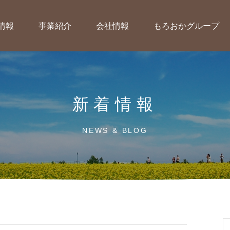
情報
事業紹介
会社情報
もろおかグループ
新着情報
NEWS & BLOG