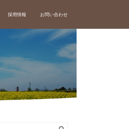
採用情報
お問い合わせ