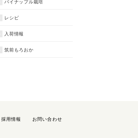
パイナップル栽培
レシピ
入荷情報
筑前もろおか
採用情報
お問い合わせ