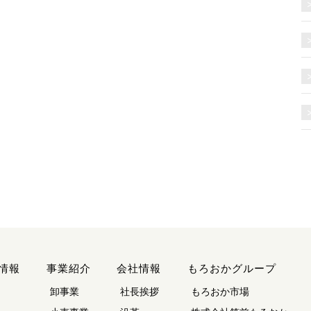
情報
事業紹介
会社情報
もろおかグループ
卸事業
社長挨拶
もろおか市場