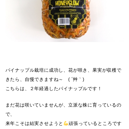
パイナップル栽培に成功し、花が咲き、果実が収穫で
きたら、自慢できますね～ ( ´艸｀)
こちらは、２年経過したパイナップルです！
まだ花は咲いていませんが、立派な株に育っているの
で、
来年こそは結実させようと
頑張っているところです