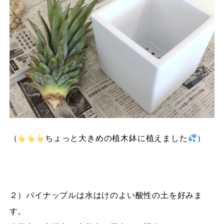
（
ちょっと大きめの植木鉢に植えました
）
２）パイナップルは水はけのよい酸性の土を好みま
す。