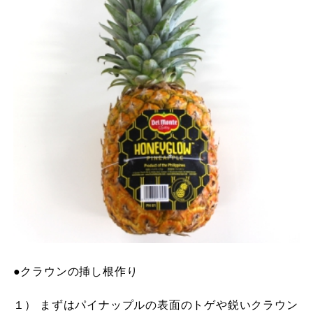
●クラウンの挿し根作り
１） まずはパイナップルの表面のトゲや鋭いクラウン