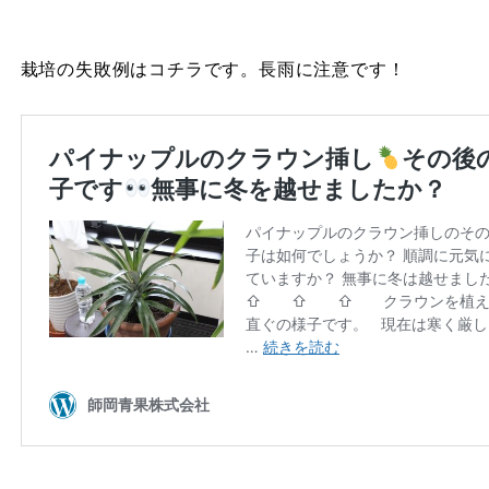
栽培の失敗例はコチラです。長雨に注意です！