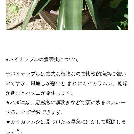
●パイナップルの病害虫について
☆パイナップルは丈夫な植物なので比較的病気に強い
のですが、風通しが悪いと まれにカイガラムシ、乾燥
が進むとハダニが発生します。
★
ハダニは、定期的に霧吹きなどで葉に水をスプレー
することで予防できます。
★カイガラムシは見つけたら早急にはがして駆除しま
しょう。