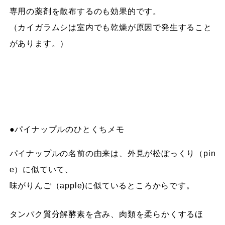
専用の薬剤を散布するのも効果的です。
（カイガラムシは室内でも乾燥が原因で発生すること
があります。）
●パイナップルのひとくちメモ
パイナップルの名前の由来は、外見が松ぼっくり（pin
e）に似ていて、
味がりんご（apple)に似ているところからです。
タンパク質分解酵素を含み、肉類を柔らかくするほ