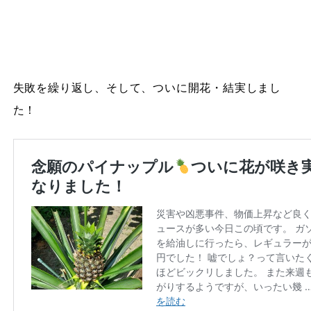
失敗を繰り返し、そして、ついに開花・結実しまし
た！