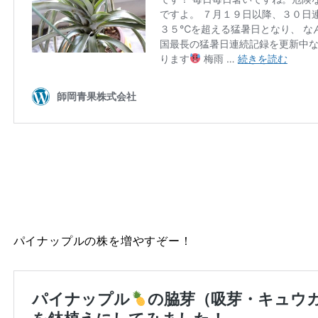
パイナップルの株を増やすぞー！