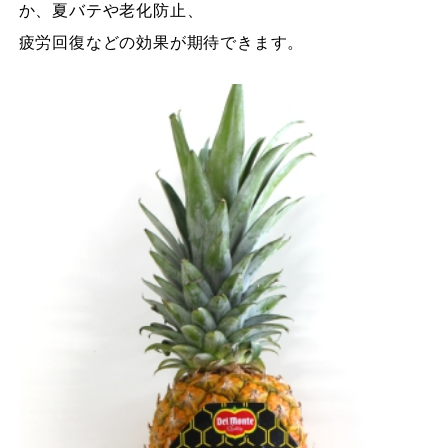
か、夏バテや老化防止、
疲労回復などの効果が期待できます。