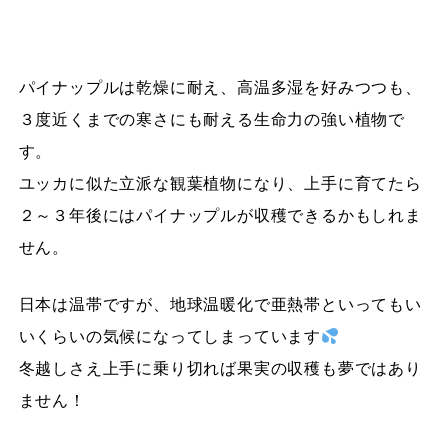
パイナップルは乾燥に耐え、高温多湿を好みつつも、
３度近くまでの寒さにも耐える生命力の強い植物で
す。
ユッカに似た立派な観葉植物になり、上手に育てたら
２～３年後にはパイナップルが収穫できるかもしれま
せん。
日本は温帯ですが、地球温暖化で亜熱帯といってもい
いくらいの気候になってしまっています
冬越しさえ上手に乗り切れば果実の収穫も夢ではあり
ません！