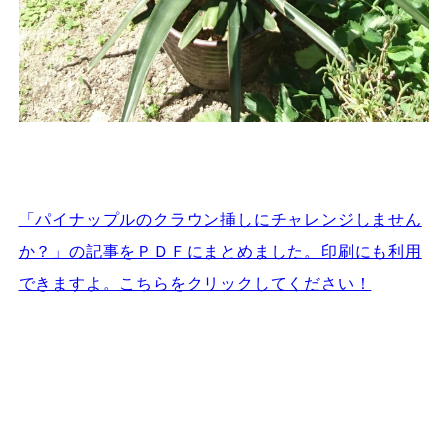
「パイナップルのクラウン挿しにチャレンジしません
か？」の記事をＰＤＦにまとめました。印刷にも利用
できますよ。こちらをクリックしてください！