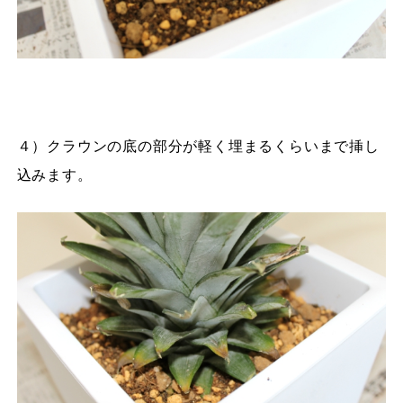
４）クラウンの底の部分が軽く埋まるくらいまで挿し
込みます。