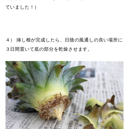
ていました！）
４） 挿し根が完成したら、日陰の風通しの良い場所に
３日間置いて底の部分を乾燥させます。