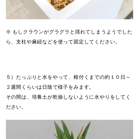
※ もしクラウンがグラグラと揺れてしまうようでした
ら、支柱や麻紐などを使って固定してください。
５）たっぷりと水をやって、根付くまでの約１０日～
２週間くらいは日陰で様子をみます。
その間は、培養土が乾燥しないように水やりをしてく
ださい。