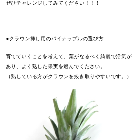
ぜひチャレンジしてみてください！！！
●クラウン挿し用のパイナップルの選び方
育てていくことを考えて、葉がなるべく綺麗で活気が
あり、よく熟した果実を選んでください。
（熟している方がクラウンを抜き取りやすいです。）