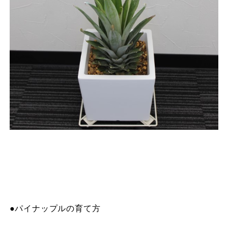
●パイナップルの育て方