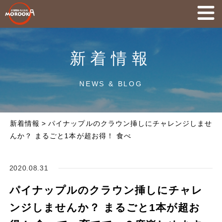
新着情報
NEWS & BLOG
新着情報
>
パイナップルのクラウン挿しにチャレンジしませ
んか？ まるごと1本が超お得！ 食べ
2020.08.31
パイナップルのクラウン挿しにチャレ
ンジしませんか？ まるごと1本が超お