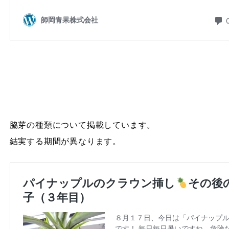
脇芽の種類について掲載しています。
結実する期間が異なります。