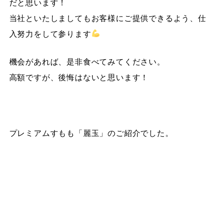
だと思います！
当社といたしましてもお客様にご提供できるよう、仕
入努力をして参ります
機会があれば、是非食べてみてください。
高額ですが、後悔はないと思います！
プレミアムすもも「麗玉」のご紹介でした。