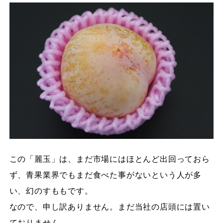
この「麗玉」は、まだ市場にはほとんど出回っておら
ず、青果業界でもまだ食べた事がないという人が多
い、幻のすももです。
なので、申し訳ありません。まだ当社の店頭には置い
ておりません。