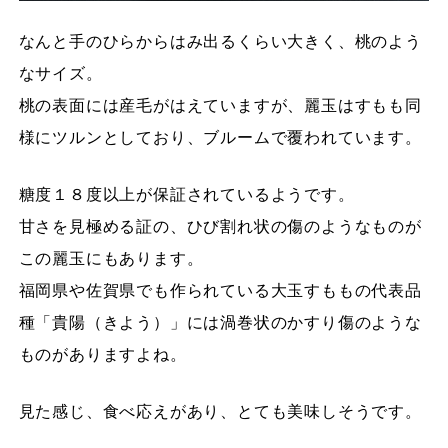
なんと手のひらからはみ出るくらい大きく、桃のよう
なサイズ。
桃の表面には産毛がはえていますが、麗玉はすもも同
様にツルンとしており、ブルームで覆われています。
糖度１８度以上が保証されているようです。
甘さを見極める証の、ひび割れ状の傷のようなものが
この麗玉にもあります。
福岡県や佐賀県でも作られている大玉すももの代表品
種「貴陽（きよう）」には渦巻状のかすり傷のような
ものがありますよね。
見た感じ、食べ応えがあり、とても美味しそうです。