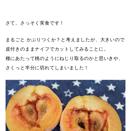
さて、さっそく実食です！
まるごと かぶりつくか？と考えましたが、大きいので
皮付きのままナイフでカットしてみることに。
種にあたって桃のようにねじり取るのかと思いきや、
さくっと半分に切れてしまいました！