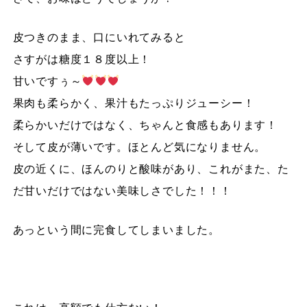
皮つきのまま、口にいれてみると
さすがは糖度１８度以上！
甘いですぅ～
果肉も柔らかく、果汁もたっぷりジューシー！
柔らかいだけではなく、ちゃんと食感もあります！
そして皮が薄いです。ほとんど気になりません。
皮の近くに、ほんのりと酸味があり、これがまた、た
だ甘いだけではない美味しさでした！！！
あっという間に完食してしまいました。