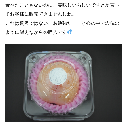
食べたこともないのに、美味しいらしいですとか言っ
てお客様に販売できませんしね。
これは贅沢ではない、お勉強だー！と心の中で念仏の
ように唱えながらの購入です