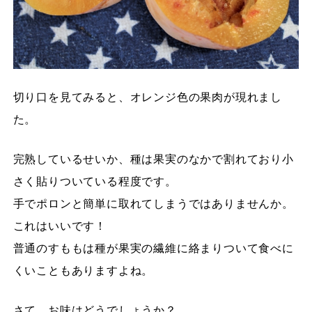
切り口を見てみると、オレンジ色の果肉が現れまし
た。
完熟しているせいか、種は果実のなかで割れており小
さく貼りついている程度です。
手でポロンと簡単に取れてしまうではありませんか。
これはいいです！
普通のすももは種が果実の繊維に絡まりついて食べに
くいこともありますよね。
さて、お味はどうでしょうか？