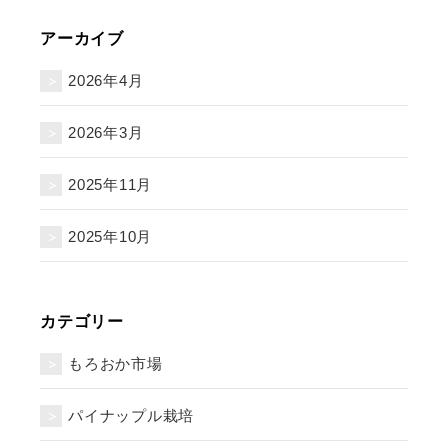
アーカイブ
2026年4月
2026年3月
2025年11月
2025年10月
カテゴリー
もろおか市場
パイナップル栽培