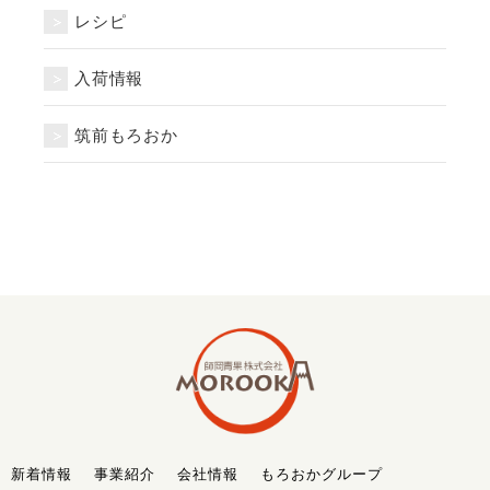
レシピ
入荷情報
筑前もろおか
新着情報
事業紹介
会社情報
もろおかグループ