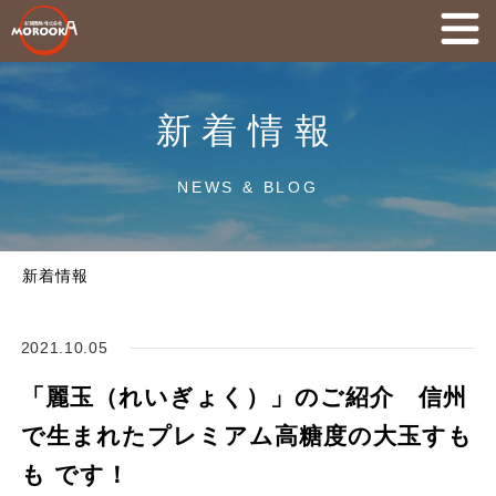
新着情報
NEWS & BLOG
新着情報
2021.10.05
「麗玉（れいぎょく）」のご紹介 信州
で生まれたプレミアム高糖度の大玉すも
も です！