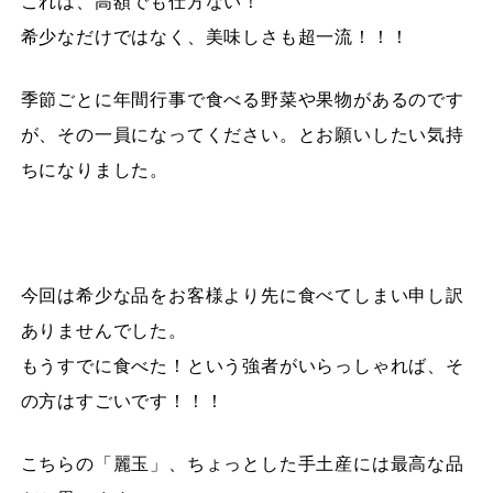
これは、高額でも仕方ない！
希少なだけではなく、美味しさも超一流！！！
季節ごとに年間行事で食べる野菜や果物があるのです
が、その一員になってください。とお願いしたい気持
ちになりました。
今回は希少な品をお客様より先に食べてしまい申し訳
ありませんでした。
もうすでに食べた！という強者がいらっしゃれば、そ
の方はすごいです！！！
こちらの「麗玉」、ちょっとした手土産には最高な品