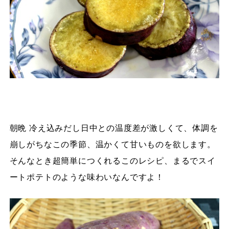
朝晩 冷え込みだし日中との温度差が激しくて、体調を
崩しがちなこの季節、温かくて甘いものを欲します。
そんなとき超簡単につくれるこのレシピ、まるでスイ
ートポテトのような味わいなんですよ！