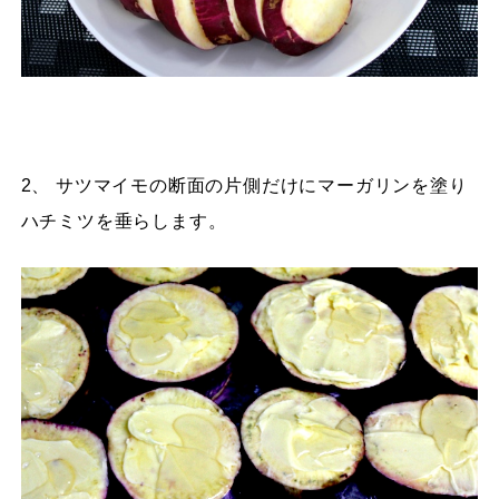
2、 サツマイモの断面の片側だけにマーガリンを塗り
ハチミツを垂らします。