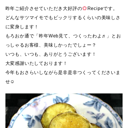
昨年ご紹介させていただき大好評の
Recipeです。
どんなサツマイモでもビックリするくらいの美味しさ
に変身します！
もろおか通で「昨年Web見て、つくったわよ♬」とお
っしゃるお客様、美味しかったでしょー？
いつも、いつも、ありがとうございます！
大変感謝いたしております！
今年もおさらいしながら是非是非つくってくださいま
せ☺