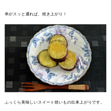
串がスッと通れば、焼き上がり！
ふっくら美味しいスイート焼いもの出来上がりです。