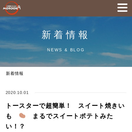
新着情報
NEWS & BLOG
新着情報
2020.10.01
トースターで超簡単！ スイート焼きい
も
まるでスイートポテトみた
い！？