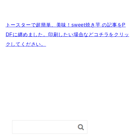
トースターで超簡単、美味！sweet焼き芋 の記事をP
DFに纏めました。印刷したい場合などコチラをクリッ
クしてください。