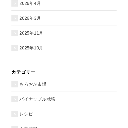
2026年4月
2026年3月
2025年11月
2025年10月
カテゴリー
もろおか市場
パイナップル栽培
レシピ