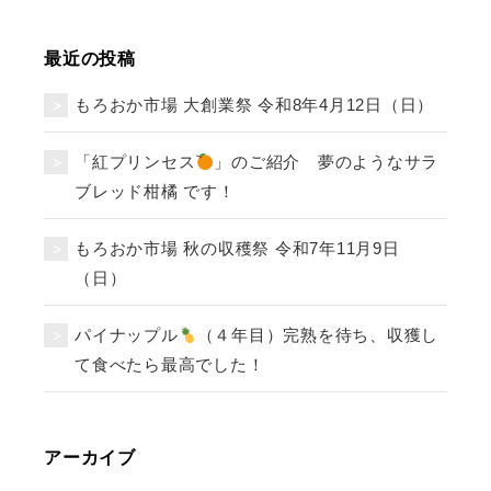
最近の投稿
もろおか市場 大創業祭 令和8年4月12日（日）
「紅プリンセス
」のご紹介 夢のようなサラ
ブレッド柑橘 です！
もろおか市場 秋の収穫祭 令和7年11月9日
（日）
パイナップル
（４年目）完熟を待ち、収獲し
て食べたら最高でした！
アーカイブ