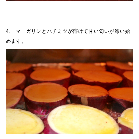
4、 マーガリンとハチミツが溶けて甘い匂いが漂い始
めます。