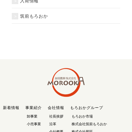
入荷情報
筑前もろおか
新着情報
事業紹介
会社情報
もろおかグループ
卸事業
社長挨拶
もろおか市場
小売事業
沿革
株式会社筑前もろおか
会社概要
株式会社菊匠