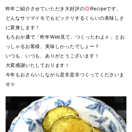
昨年ご紹介させていただき大好評の
Recipeです。
どんなサツマイモでもビックリするくらいの美味しさ
に変身します！
もろおか通で「昨年Web見て、つくったわよ♬」とお
っしゃるお客様、美味しかったでしょー？
いつも、いつも、ありがとうございます！
大変感謝いたしております！
今年もおさらいしながら是非是非つくってくださいま
せ☺