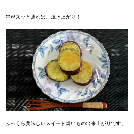
串がスッと通れば、焼き上がり！
ふっくら美味しいスイート焼いもの出来上がりです。