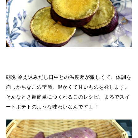
朝晩 冷え込みだし日中との温度差が激しくて、体調を
崩しがちなこの季節、温かくて甘いものを欲します。
そんなとき超簡単につくれるこのレシピ、まるでスイ
ートポテトのような味わいなんですよ！