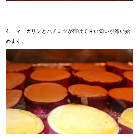
4、 マーガリンとハチミツが溶けて甘い匂いが漂い始
めます。