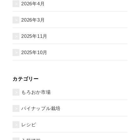
2026年4月
2026年3月
2025年11月
2025年10月
カテゴリー
もろおか市場
パイナップル栽培
レシピ