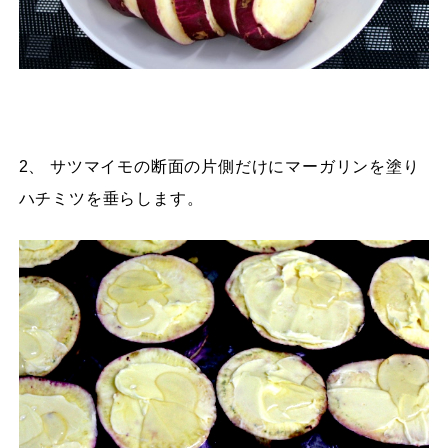
2、 サツマイモの断面の片側だけにマーガリンを塗り
ハチミツを垂らします。