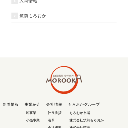
入荷情報
筑前もろおか
新着情報
事業紹介
会社情報
もろおかグループ
卸事業
社長挨拶
もろおか市場
小売事業
沿革
株式会社筑前もろおか
会社概要
株式会社菊匠