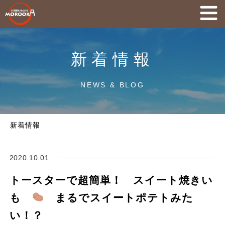
新着情報
NEWS & BLOG
新着情報
2020.10.01
トースターで超簡単！ スイート焼きい
も
まるでスイートポテトみた
い！？