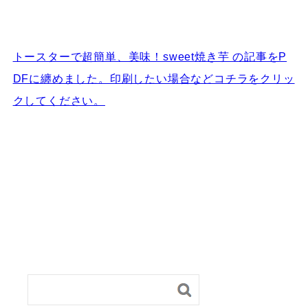
トースターで超簡単、美味！sweet焼き芋 の記事をP
DFに纏めました。印刷したい場合などコチラをクリッ
クしてください。