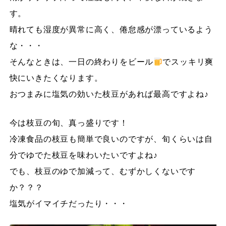
す。
晴れても湿度が異常に高く、倦怠感が漂っているよう
な・・・
そんなときは、一日の終わりをビール
でスッキリ爽
快にいきたくなります。
おつまみに塩気の効いた枝豆があれば最高ですよね♪
今は枝豆の旬、真っ盛りです！
冷凍食品の枝豆も簡単で良いのですが、旬くらいは自
分でゆでた枝豆を味わいたいですよね♪
でも、枝豆のゆで加減って、むずかしくないです
か？？？
塩気がイマイチだったり・・・