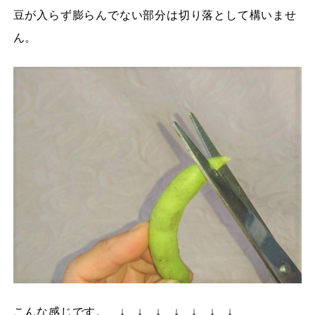
豆が入らず膨らんでない部分は切り落として構いませ
ん。
こんな感じです。 ↓ ↓ ↓ ↓ ↓ ↓ ↓