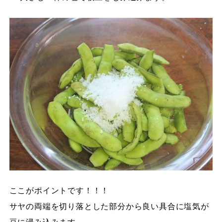
ここがポイントです！！！
サヤの両端を切り落とした部分から良い具合に塩気が