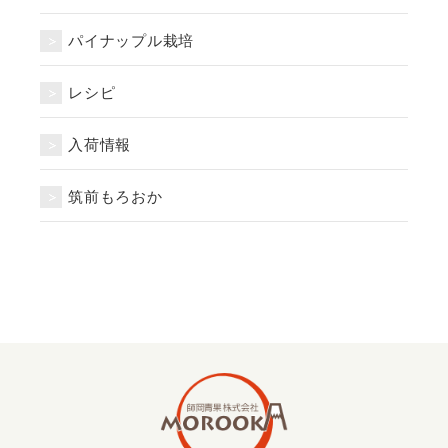
パイナップル栽培
レシピ
入荷情報
筑前もろおか