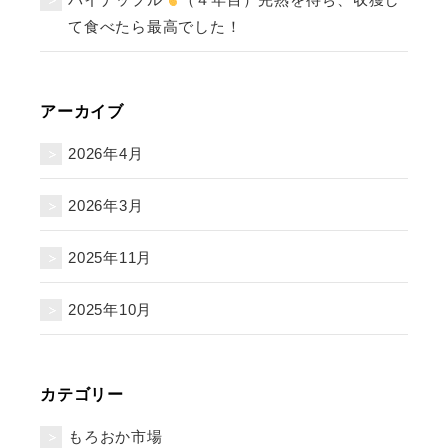
て食べたら最高でした！
アーカイブ
2026年4月
2026年3月
2025年11月
2025年10月
カテゴリー
もろおか市場