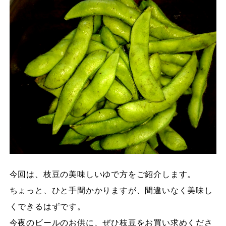
今回は、枝豆の美味しいゆで方をご紹介します。
ちょっと、ひと手間かかりますが、間違いなく美味し
くできるはずです。
今夜のビールのお供に、ぜひ枝豆をお買い求めくださ