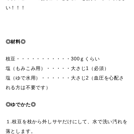
い！！！
◎材料◎
枝豆・・・・・・・・・・・300ｇくらい
塩（もみこみ用）・・・・・大さじ1（必須）
塩（ゆで水用）・・・・・・大さじ2（血圧を心配さ
れる方は不要です）
◎ゆでかた◎
１.枝豆を枝から外しサヤだけにして、水で洗い汚れを
落とします。