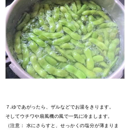
７.ゆであがったら、ザルなどでお湯をきります。
そしてウチワや扇風機の風で一気に冷まします。
（注意： 水にさらすと、せっかくの塩分が薄まりま