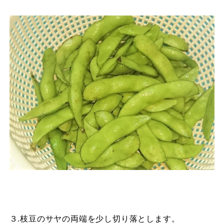
３.枝豆のサヤの両端を少し切り落とします。