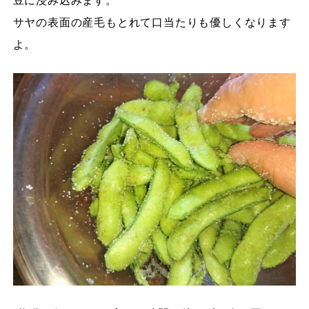
豆に浸み込みます。
サヤの表面の産毛もとれて口当たりも優しくなります
よ。