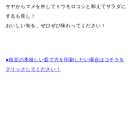
サヤからマメを外してトウモロコシと和えてサラダに
するも良し！
おいしい旬を、ぜひぜひ味わってください！
●枝豆の美味しい茹で方を印刷したい場合はコチラを
クリックしてください！