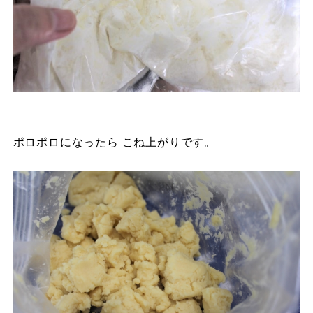
ポロポロになったら こね上がりです。