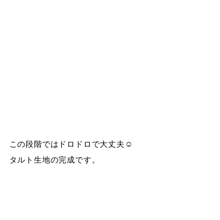
この段階ではドロドロで大丈夫☺
タルト生地の完成です。