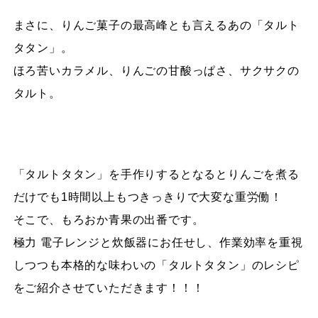
まさに、りんご菓子の最高峰とも言えるあの「タルト
タタン」。
ほろ苦いカラメル、りんごの甘酸っぱさ、サクサクの
タルト。
「タルトタタン」を手作りするとなるとりんごを煮る
だけでも1時間以上もつきっきりで大変な重労働！
そこで、もろおか青果の出番です。
極力 電子レンジと炊飯器にお任せし、作業効率を重視
しつつも本格的な味わいの「タルトタタン」のレシピ
をご紹介させていただきます！！！