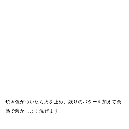
焼き色がついたら火を止め、残りのバターを加えて余
熱で溶かしよく混ぜます。