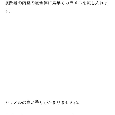
炊飯器の内釜の底全体に素早くカラメルを流し入れま
す。
カラメルの良い香りがたまりませんね。