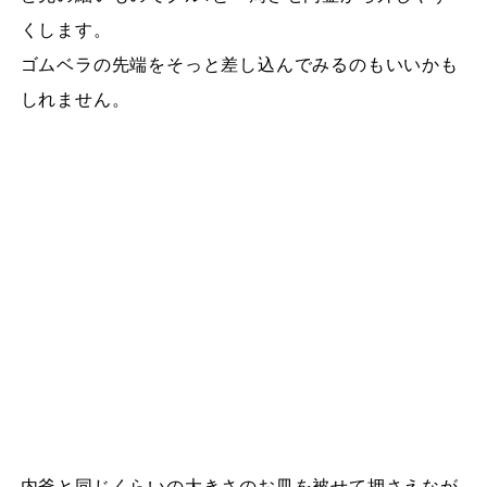
くします。
ゴムベラの先端をそっと差し込んでみるのもいいかも
しれません。
内釜と同じくらいの大きさのお皿を被せて押さえなが