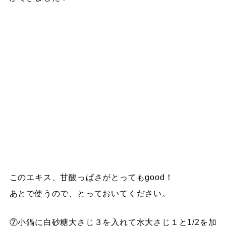
このエキス、甘酸っぱさがとってもgood！
あとで使うので、とっておいてください。
⑦小鍋に白砂糖大さじ３を入れて水大さじ１と1/2を加