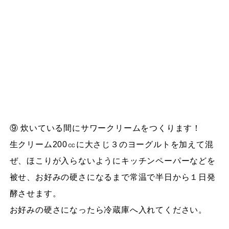
⑨ 炊いている間にサワークリームをつくります！
生クリーム200㏄に大さじ３のヨーグルトを加えて混
ぜ、ほこりが入らないようにキッチンペーパーなどを
被せ、お好みの硬さになるまで常温で半日から１日発
酵させます。
お好みの硬さになったら冷蔵庫へ入れてください。