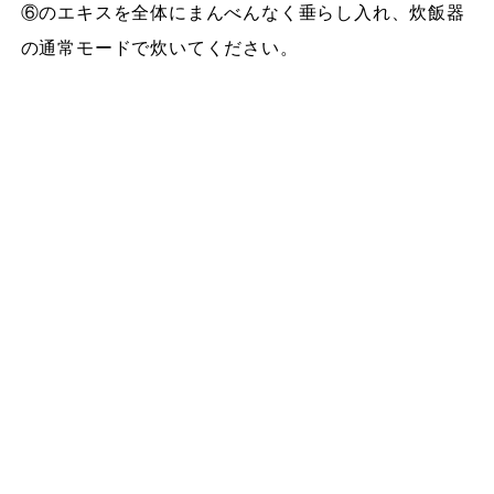
⑥のエキスを全体にまんべんなく垂らし入れ、炊飯器
の通常モードで炊いてください。