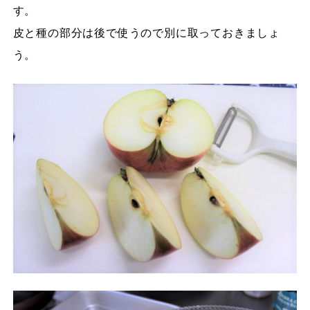
す。
皮と種の部分は後で使うので別に取っておきましょ
う。