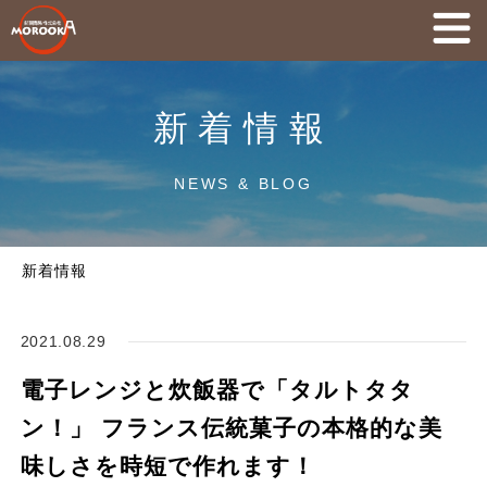
新着情報
NEWS & BLOG
新着情報
2021.08.29
電子レンジと炊飯器で「タルトタタ
ン！」 フランス伝統菓子の本格的な美
味しさを時短で作れます！