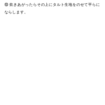
⑩ 炊きあがったらその上にタルト生地をのせて平らに
ならします。