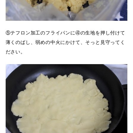
⑤テフロン加工のフライパンに④の生地を押し付けて
薄くのばし、弱めの中火にかけて、そっと見守ってく
ださい。