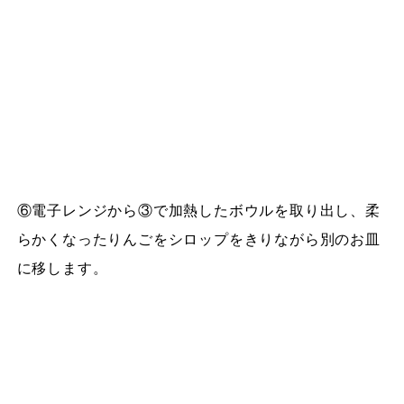
⑥電子レンジから③で加熱したボウルを取り出し、柔
らかくなったりんごをシロップをきりながら別のお皿
に移します。