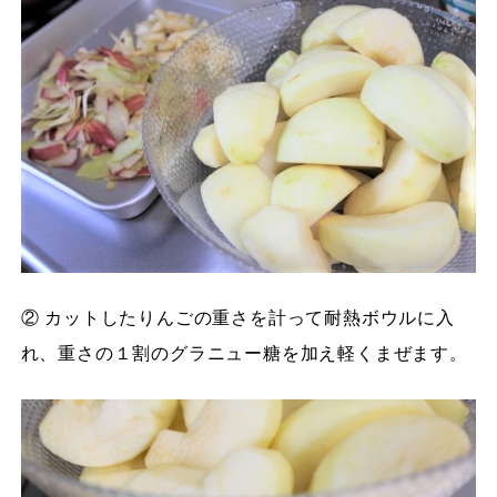
② カットしたりんごの重さを計って耐熱ボウルに入
れ、重さの１割のグラニュー糖を加え軽くまぜます。