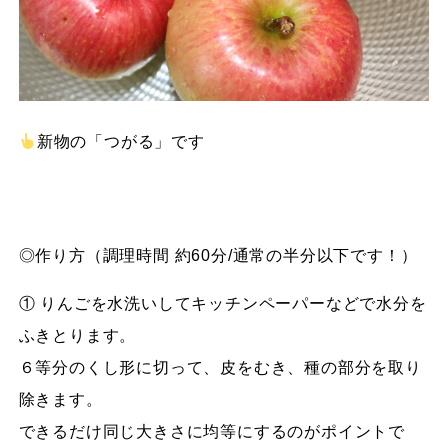
新物の「つがる」です
◎作り方（調理時間 約60分/通常の半分以下です！）
① りんごを水洗いしてキッチンペーパーなどで水分を
ふきとります。
６等分のくし形に切って、皮をむき、種の部分を取り
除きます。
できるだけ同じ大きさに均等にするのがポイントで