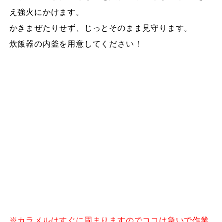
え強火にかけます。
かきまぜたりせず、じっとそのまま見守ります。
炊飯器の内釜を用意してください！
※カラメルはすぐに固まりますのでココは急いで作業