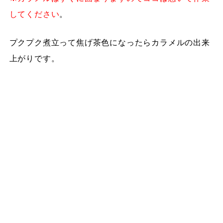
してください
。
プクプク煮立って焦げ茶色になったらカラメルの出来
上がりです。