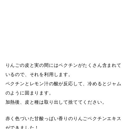
りんごの皮と実の間にはペクチンがたくさん含まれて
いるので、それを利用します。
ペクチンとレモン汁の酸が反応して、冷めるとジャム
のように固まります。
加熱後、皮と種は取り出して捨ててください。
赤く色づいた甘酸っぱい香りのりんごペクチンエキス
ができました！