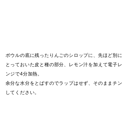
ボウルの底に残ったりんごのシロップに、先ほど別に
とっておいた皮と種の部分、レモン汁を加えて電子レ
ンジで4分加熱。
余分な水分をとばすのでラップはせず、そのままチン
してください。