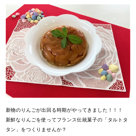
新物のりんごが出回る時期がやってきました！！！
新鮮なりんごを使ってフランス伝統菓子の「タルトタ
タン」をつくりませんか？