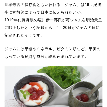
世界最古の保存食ともいわれる「ジャム」は16世紀後
半に宣教師によって日本に伝えられたとか。
1910年に長野県の塩川伊一郎氏が苺ジャムを明治天皇
に献上したという記録から、4月20日がジャムの日に
制定されたそうです。
ジャムには果糖やミネラル、ビタミン類など、果実の
もっている良質な成分が詰め込まれています。