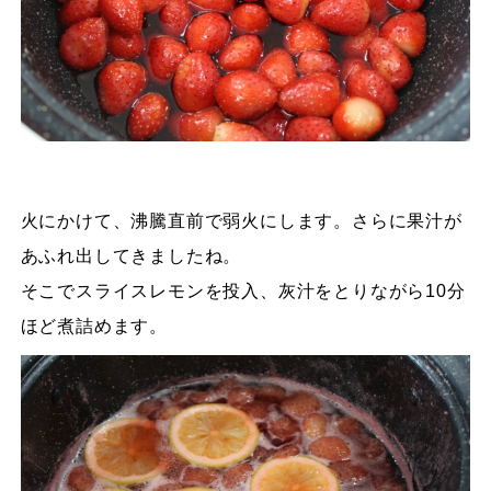
火にかけて、沸騰直前で弱火にします。さらに果汁が
あふれ出してきましたね。
そこでスライスレモンを投入、灰汁をとりながら10分
ほど煮詰めます。