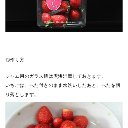
◎作り方
ジャム用のガラス瓶は煮沸消毒しておきます。
いちごは、へた付きのまま水洗いしたあと、へたを切
り落とします。