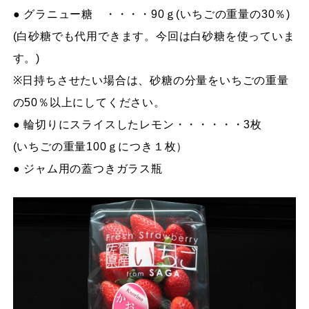
● グラニュー糖 ・・・・90ｇ(いちごの重量の30％)
(白砂糖でも代用できます。今回は白砂糖を使っていま
す。)
※日持ちさせたい場合は、砂糖の分量をいちごの重量
の50％以上にしてください。
● 輪切りにスライスしたレモン・・・・・・3枚
(いちごの重量100ｇにつき１枚）
● ジャム用の蓋つきガラス瓶