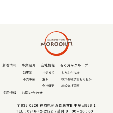
新着情報
事業紹介
会社情報
もろおかグループ
卸事業
社長挨拶
もろおか市場
小売事業
沿革
株式会社筑前もろおか
会社概要
株式会社菊匠
採用情報
お問い合わせ
〒838-0226
福岡県朝倉郡筑前町中牟田888-1
TEL：
0946-42-2322
（受付 8：00～20：00）