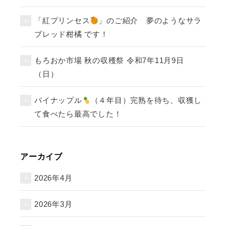
「紅プリンセス
」のご紹介 夢のようなサラ
ブレッド柑橘 です！
もろおか市場 秋の収穫祭 令和7年11月9日
（日）
パイナップル
（４年目）完熟を待ち、収獲し
て食べたら最高でした！
アーカイブ
2026年4月
2026年3月