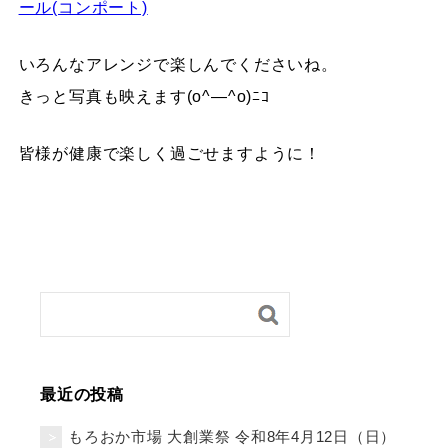
ール(コンポート)
いろんなアレンジで楽しんでくださいね。
きっと写真も映えます(o^―^o)ﾆｺ
皆様が健康で楽しく過ごせますように！
最近の投稿
もろおか市場 大創業祭 令和8年4月12日（日）