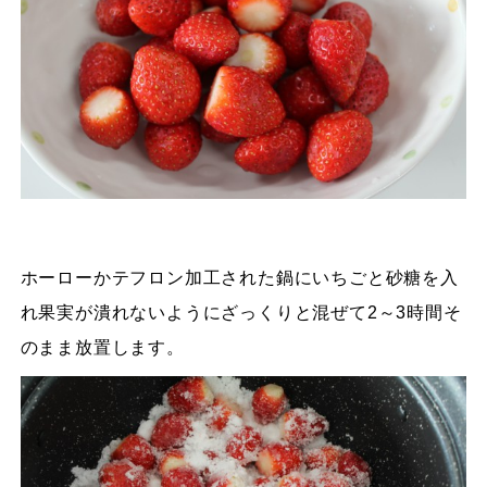
ホーローかテフロン加工された鍋にいちごと砂糖を入
れ果実が潰れないようにざっくりと混ぜて2～3時間そ
のまま放置します。