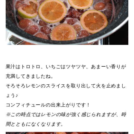
果汁はトロトロ、いちごはツヤツヤ、あまーい香りが
充満してきましたね。
そろそろレモンのスライスを取り出して火を止めまし
ょう♪
コンフィチュールの出来上がりです！
※この時点ではレモンの味が強く感じられますが、時
間とともになくなります。