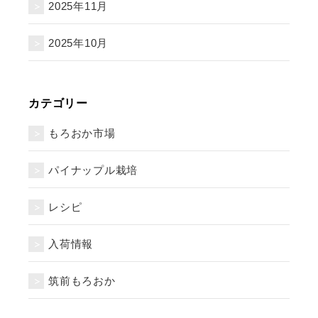
2025年11月
2025年10月
カテゴリー
もろおか市場
パイナップル栽培
レシピ
入荷情報
筑前もろおか