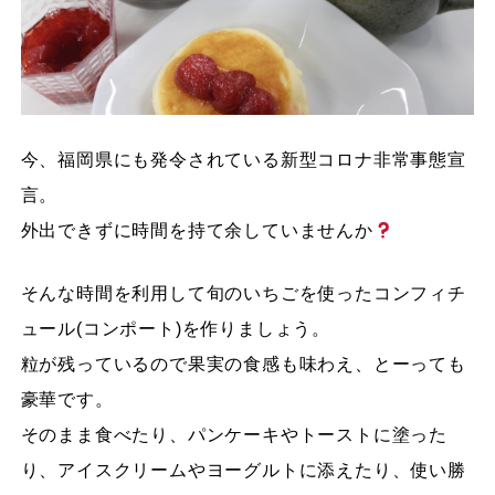
今、福岡県にも発令されている新型コロナ非常事態宣
言。
外出できずに時間を持て余していませんか
そんな時間を利用して旬のいちごを使ったコンフィチ
ュール(コンポート)を作りましょう。
粒が残っているので果実の食感も味わえ、とーっても
豪華です。
そのまま食べたり、パンケーキやトーストに塗った
り、アイスクリームやヨーグルトに添えたり、使い勝