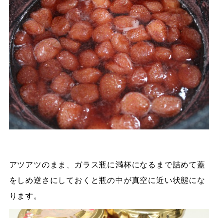
アツアツのまま、ガラス瓶に満杯になるまで詰めて蓋
をしめ逆さにしておくと瓶の中が真空に近い状態にな
ります。