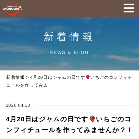
新着情報
NEWS & BLOG
新着情報
>
4月20日はジャムの日です
いちごのコンフィチ
ュールを作ってみま
2020.04.13
4月20日はジャムの日です
いちごのコ
ンフィチュールを作ってみませんか？！