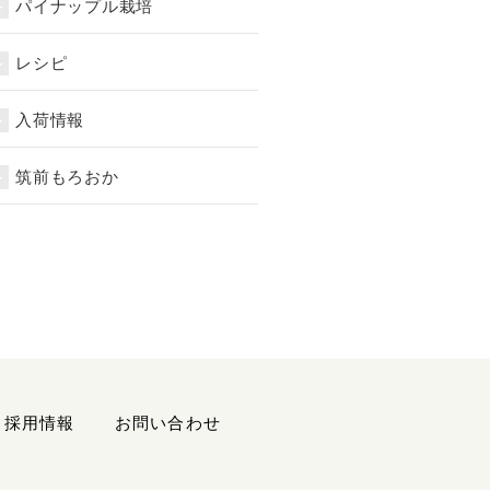
パイナップル栽培
レシピ
入荷情報
筑前もろおか
採用情報
お問い合わせ