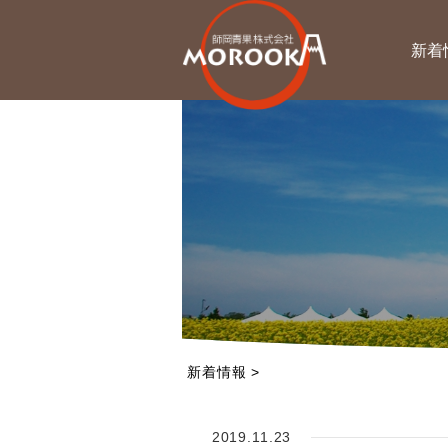
新着
新着情報
>
2019.11.23