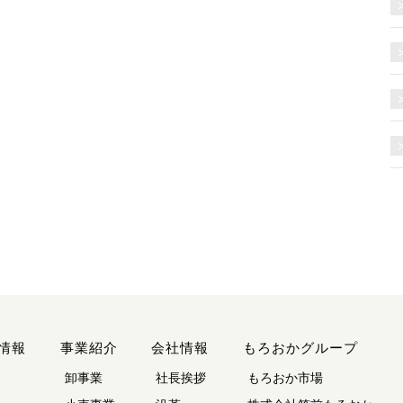
情報
事業紹介
会社情報
もろおかグループ
卸事業
社長挨拶
もろおか市場