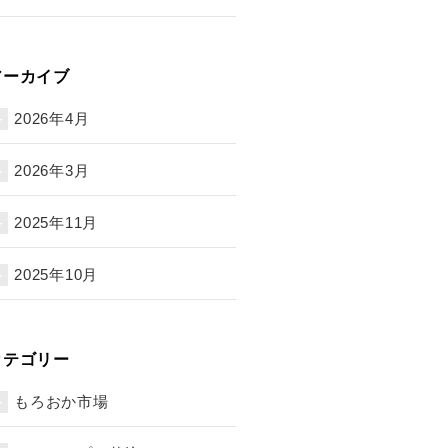
アーカイブ
2026年4月
2026年3月
2025年11月
2025年10月
カテゴリー
もろおか市場