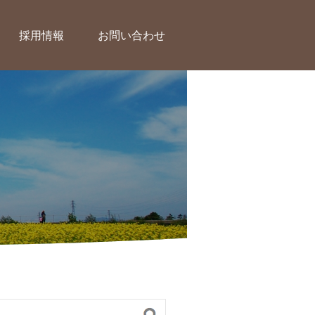
採用情報
お問い合わせ