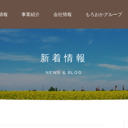
情報
事業紹介
会社情報
もろおかグループ
新着情報
NEWS & BLOG