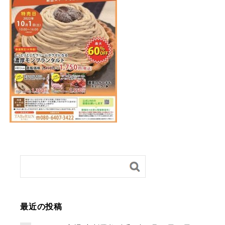
最近の投稿