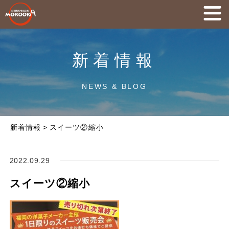
新着情報
NEWS & BLOG
新着情報
>
スイーツ②縮小
2022.09.29
スイーツ②縮小