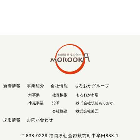
新着情報
事業紹介
会社情報
もろおかグループ
卸事業
社長挨拶
もろおか市場
小売事業
沿革
株式会社筑前もろおか
会社概要
株式会社菊匠
採用情報
お問い合わせ
〒838-0226
福岡県朝倉郡筑前町中牟田888-1