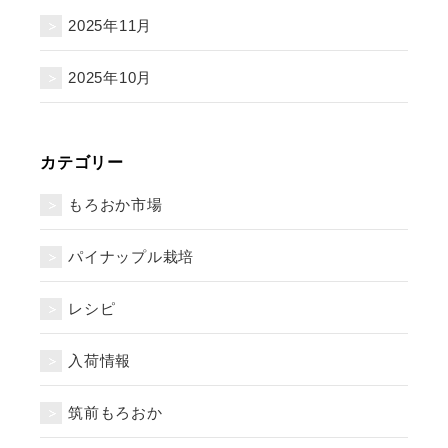
2025年11月
2025年10月
カテゴリー
もろおか市場
パイナップル栽培
レシピ
入荷情報
筑前もろおか