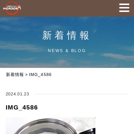
新着情報
NEWS & BLOG
新着情報
>
IMG_4586
2024.01.23
IMG_4586