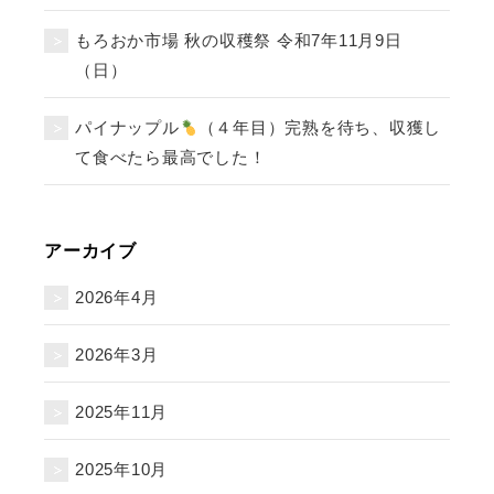
もろおか市場 秋の収穫祭 令和7年11月9日
（日）
パイナップル
（４年目）完熟を待ち、収獲し
て食べたら最高でした！
アーカイブ
2026年4月
2026年3月
2025年11月
2025年10月