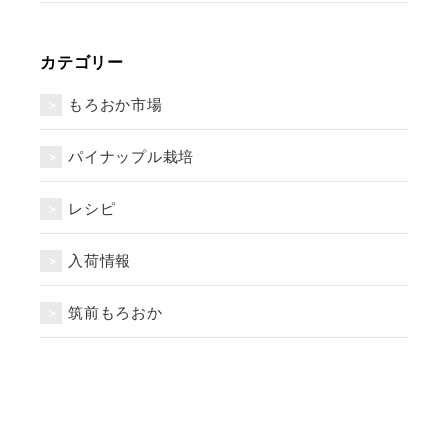
カテゴリー
もろおか市場
パイナップル栽培
レシピ
入荷情報
筑前もろおか