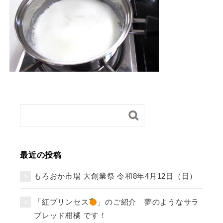
最近の投稿
もろおか市場 大創業祭 令和8年4月12日（日）
「紅プリンセス
」のご紹介 夢のようなサラ
ブレッド柑橘 です！