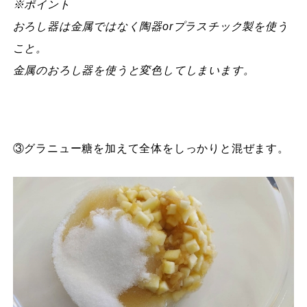
※ポイント
おろし器は金属ではなく陶器orプラスチック製を使う
こと。
金属のおろし器を使うと変色してしまいます。
③グラニュー糖を加えて全体をしっかりと混ぜます。