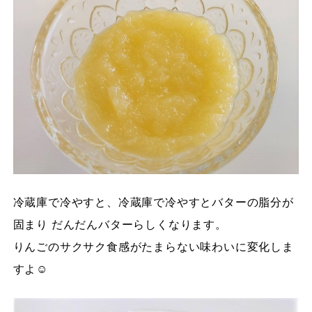
冷蔵庫で冷やすと、冷蔵庫で冷やすとバターの脂分が
固まり だんだんバターらしくなります。
りんごのサクサク食感がたまらない味わいに変化しま
すよ☺