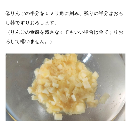
②りんごの半分を５ミリ角に刻み、残りの半分はおろ
し器ですりおろします。
（りんごの食感を残さなくてもいい場合は全てすりお
ろして構いません。）