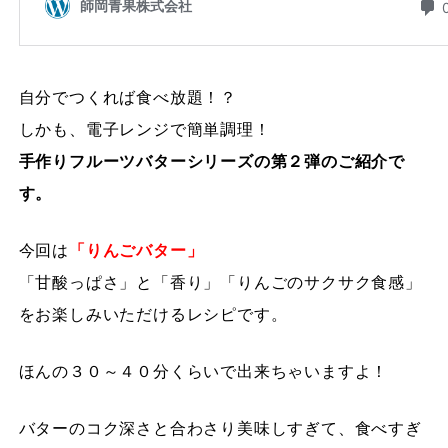
自分でつくれば食べ放題！？
しかも、電子レンジで簡単調理！
手作りフルーツバターシリーズの第２弾のご紹介で
す。
今回は
「りんごバター」
「甘酸っぱさ」と「香り」「りんごのサクサク食感」
をお楽しみいただけるレシピです。
ほんの３０～４０分くらいで出来ちゃいますよ！
バターのコク深さと合わさり美味しすぎて、食べすぎ