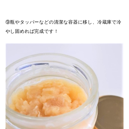
⑨瓶やタッパーなどの清潔な容器に移し、冷蔵庫で冷
やし固めれば完成です！