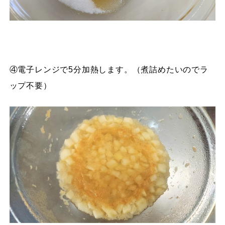
④電子レンジで5分加熱します。（煮詰めたいのでラ
ップ不要）