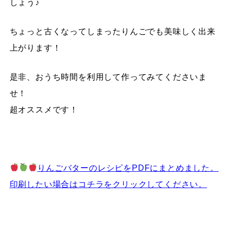
しょう♪
ちょっと古くなってしまったりんごでも美味しく出来
上がります！
是非、おうち時間を利用して作ってみてくださいま
せ！
超オススメです！
りんごバターのレシピをPDFにまとめました。
印刷したい場合はコチラをクリックしてください
。