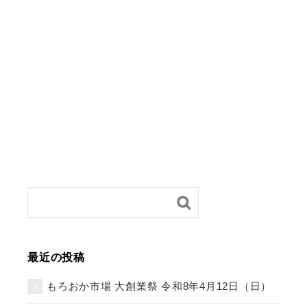
最近の投稿
もろおか市場 大創業祭 令和8年4月12日（日）