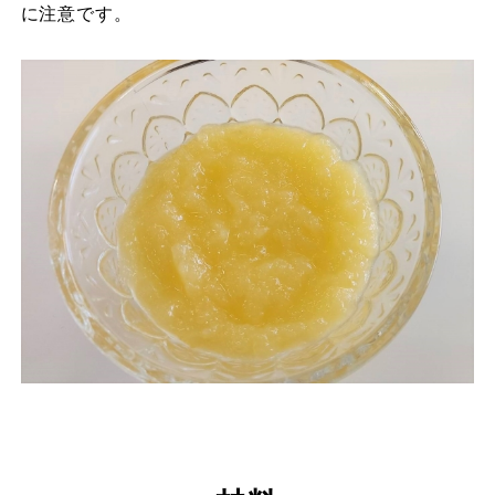
に注意です。