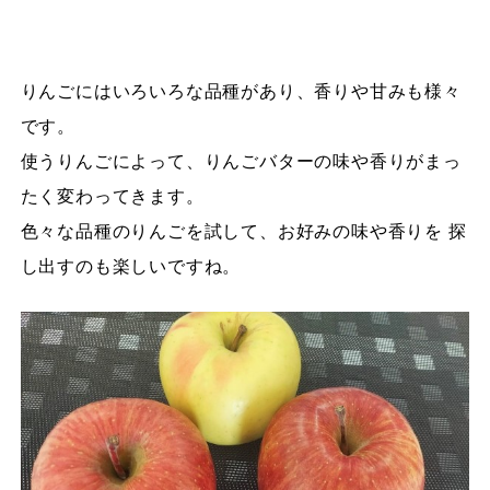
りんごにはいろいろな品種があり、香りや甘みも様々
です。
使うりんごによって、りんごバターの味や香りがまっ
たく変わってきます。
色々な品種のりんごを試して、お好みの味や香りを 探
し出すのも楽しいですね。