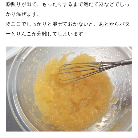
⑧照りが出て、もったりするまで泡だて器などでしっ
かり混ぜます。
※ここでしっかりと混ぜておかないと、あとからバタ
ーとりんごが分離してしまいます！