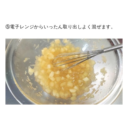
⑤電子レンジからいったん取り出しよく混ぜます。