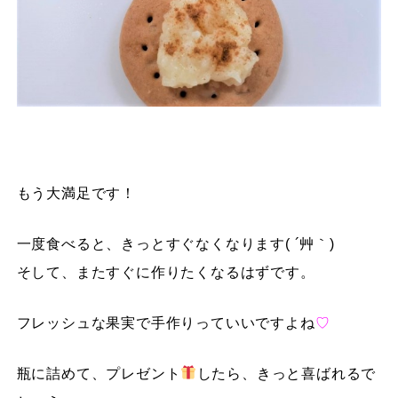
もう大満足です！
一度食べると、きっとすぐなくなります( ´艸｀)
そして、またすぐに作りたくなるはずです。
フレッシュな果実で手作りっていいですよね
♡
瓶に詰めて、プレゼント
したら、きっと喜ばれるで