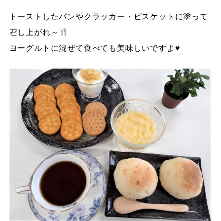
トーストしたパンやクラッカー・ビスケットに塗って
召し上がれ～
ヨーグルトに混ぜて食べても美味しいですよ♥