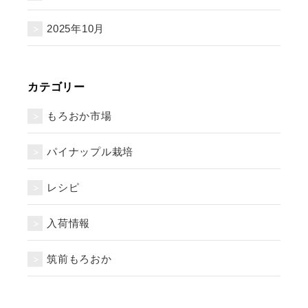
2025年10月
カテゴリー
もろおか市場
パイナップル栽培
レシピ
入荷情報
筑前もろおか