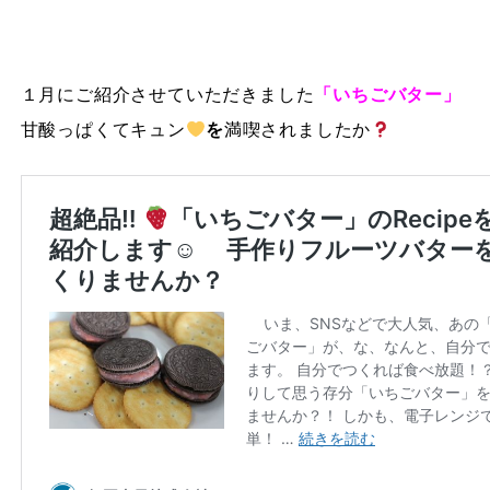
１月にご紹介させていただきました
「いちごバター」
甘酸っぱくてキュン
を
満喫されましたか