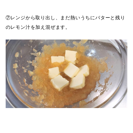
⑦レンジから取り出し、まだ熱いうちにバターと残り
のレモン汁を加え混ぜます。