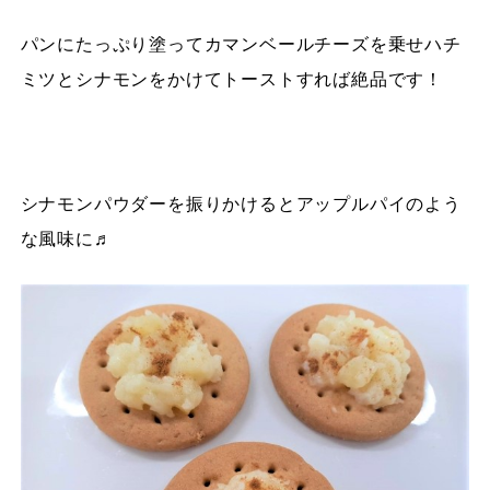
パンにたっぷり塗ってカマンベールチーズを乗せハチ
ミツとシナモンをかけてトーストすれば絶品です！
シナモンパウダーを振りかけるとアップルパイのよう
な風味に♬