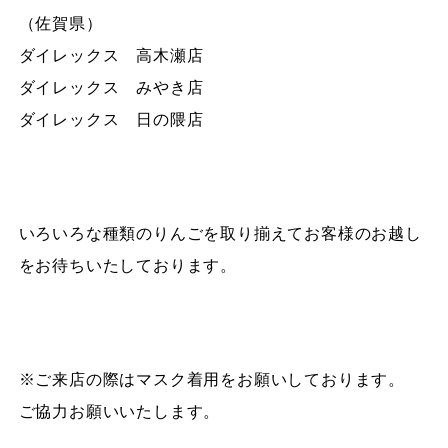
（佐賀県）
ダイレックス 高木瀬店
ダイレックス みやき店
ダイレックス 日の隈店
いろいろな種類のりんごを取り揃えてお客様のお越し
をお待ちいたしております。
※ご来店の際はマスク着用をお願いしております。
ご協力お願いいたします。