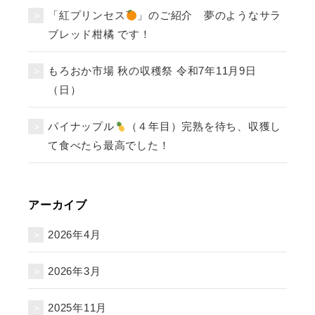
「紅プリンセス
」のご紹介 夢のようなサラ
ブレッド柑橘 です！
もろおか市場 秋の収穫祭 令和7年11月9日
（日）
パイナップル
（４年目）完熟を待ち、収獲し
て食べたら最高でした！
アーカイブ
2026年4月
2026年3月
2025年11月