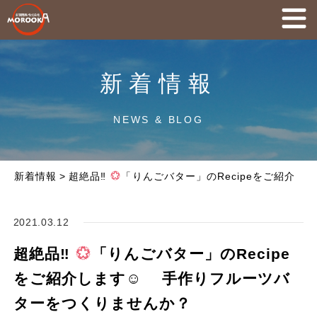
新着情報
NEWS & BLOG
新着情報
>
超絶品‼
「りんごバター」のRecipeをご紹介
2021.03.12
超絶品‼
「りんごバター」のRecipe
をご紹介します☺ 手作りフルーツバ
ターをつくりませんか？