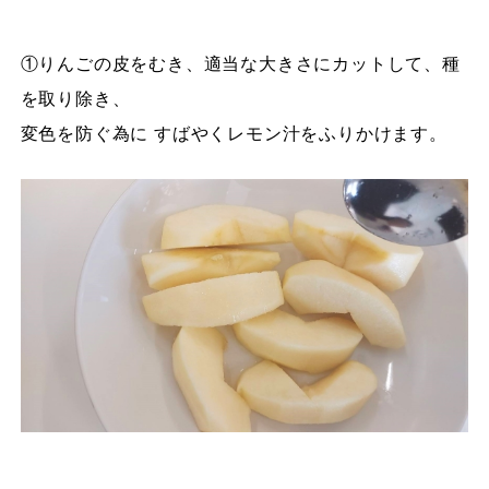
①りんごの皮をむき、適当な大きさにカットして、種
を取り除き、
変色を防ぐ為に すばやくレモン汁をふりかけます。