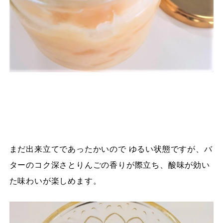
まだ出来立てであったかいので ゆるい状態ですが、バ
ターのコク深さとりんごの香りが際立ち、酸味が効い
た味わいが楽しめます。