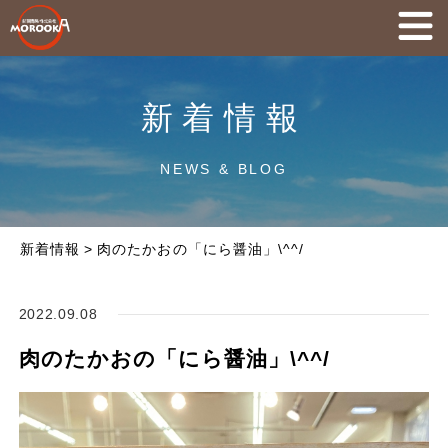
新着情報
NEWS & BLOG
新着情報
>
肉のたかおの「にら醤油」\^^/
2022.09.08
肉のたかおの「にら醤油」\^^/