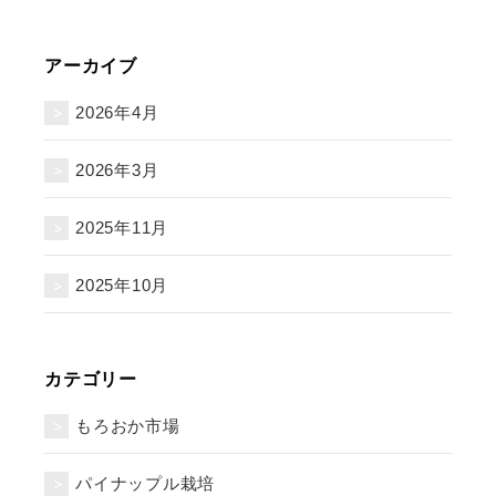
アーカイブ
2026年4月
2026年3月
2025年11月
2025年10月
カテゴリー
もろおか市場
パイナップル栽培