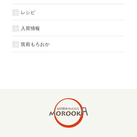
レシピ
入荷情報
筑前もろおか