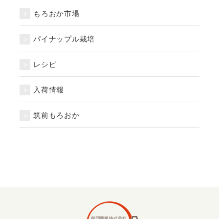
もろおか市場
パイナップル栽培
レシピ
入荷情報
筑前もろおか