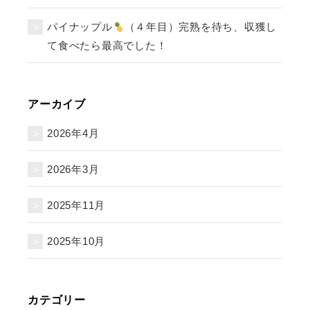
パイナップル
（４年目）完熟を待ち、収獲し
て食べたら最高でした！
アーカイブ
2026年4月
2026年3月
2025年11月
2025年10月
カテゴリー