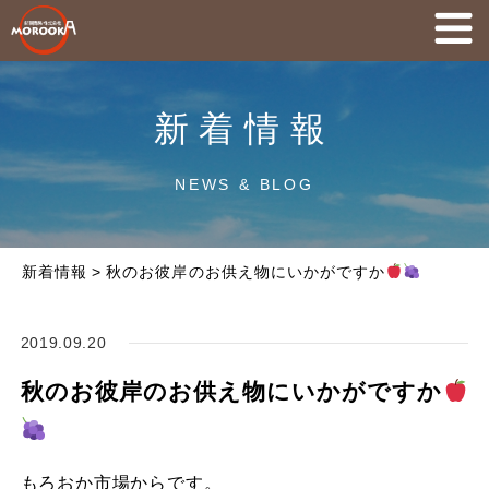
新着情報
NEWS & BLOG
新着情報
>
秋のお彼岸のお供え物にいかがですか
2019.09.20
秋のお彼岸のお供え物にいかがですか
もろおか市場からです。