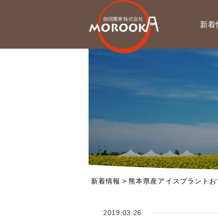
新着
新着情報
>
熊本県産アイスプラントお
2019.03.26