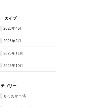
アーカイブ
2026年4月
2026年3月
2025年11月
2025年10月
カテゴリー
もろおか市場