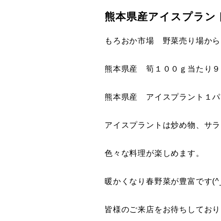
熊本県産アイスプラン
もろおか市場 野菜売り場から
熊本県産 筍１００ｇ当たり９
熊本県産 アイスプラント１パ
アイスプラントは炒め物、サラ
色々な料理が楽しめます。
暖かくなり春野菜が豊富です(^_
皆様のご来店をお待ちしており