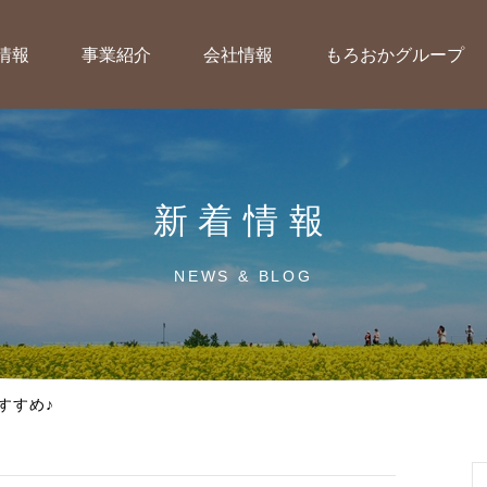
情報
事業紹介
会社情報
もろおかグループ
新着情報
NEWS & BLOG
すすめ♪