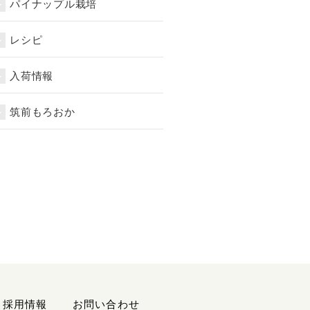
パイナップル栽培
レシピ
入荷情報
筑前もろおか
採用情報
お問い合わせ