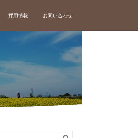
採用情報
お問い合わせ