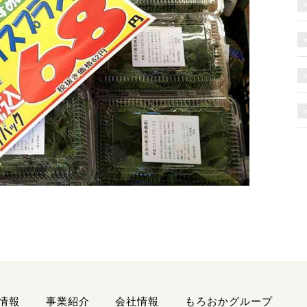
情報
事業紹介
会社情報
もろおかグループ