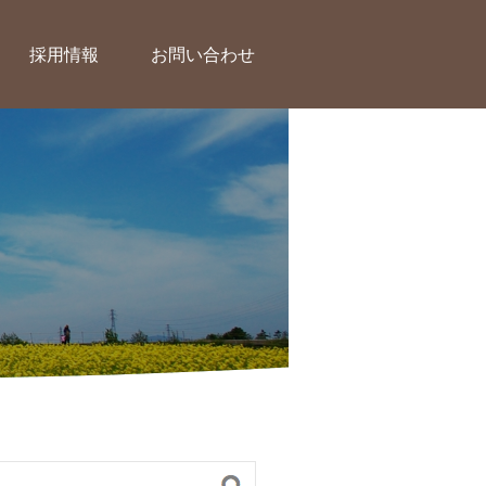
採用情報
お問い合わせ