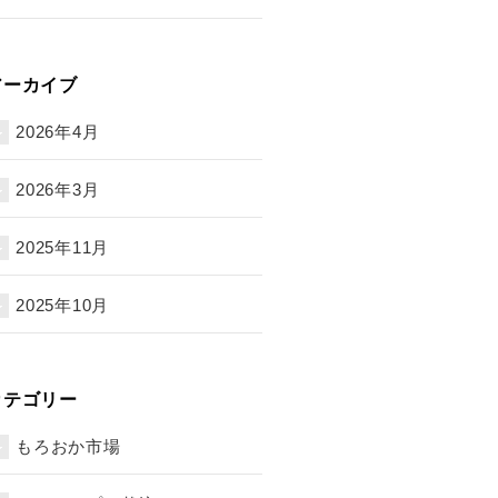
アーカイブ
2026年4月
2026年3月
2025年11月
2025年10月
カテゴリー
もろおか市場