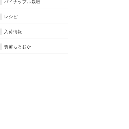
パイナップル栽培
レシピ
入荷情報
筑前もろおか