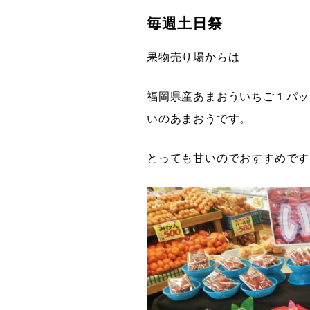
毎週土日祭
果物売り場からは
福岡県産あまおういちご１パッ
いのあまおうです。
とっても甘いのでおすすめです