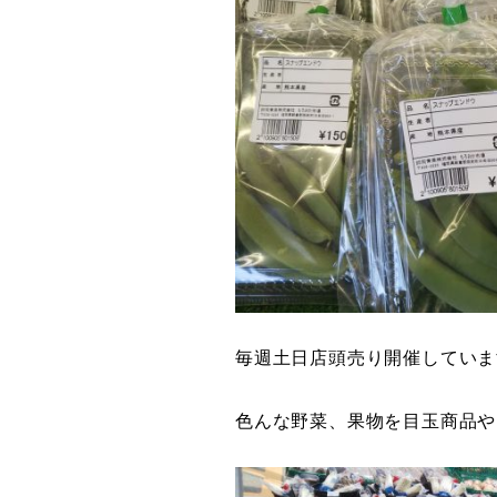
毎週土日店頭売り開催していま
色んな野菜、果物を目玉商品や