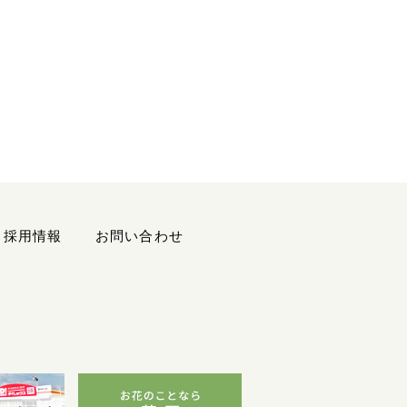
採用情報
お問い合わせ