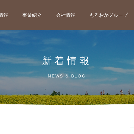
情報
事業紹介
会社情報
もろおかグループ
新着情報
NEWS & BLOG