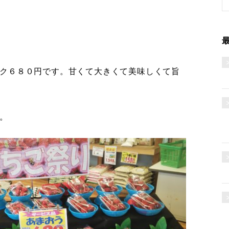
ク６８０円です。甘くて大きくて美味しくて旨
。