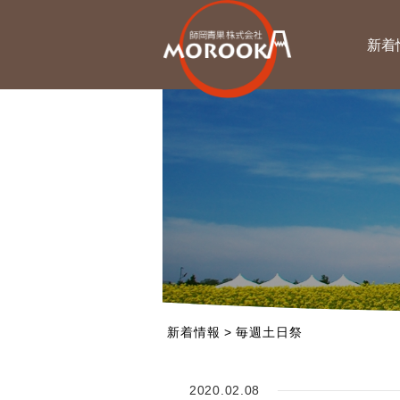
新着
新着情報
>
毎週土日祭
2020.02.08