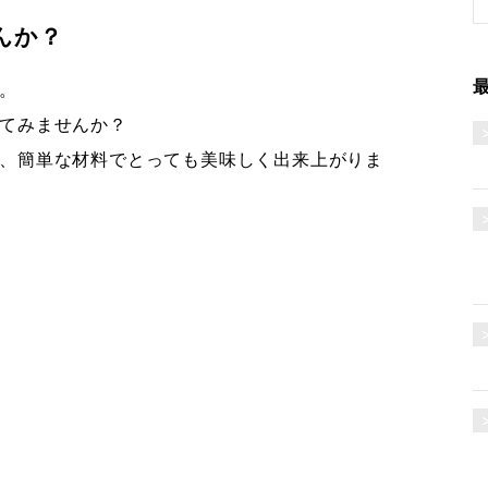
んか？
。
てみませんか？
、簡単な材料でとっても美味しく出来上がりま