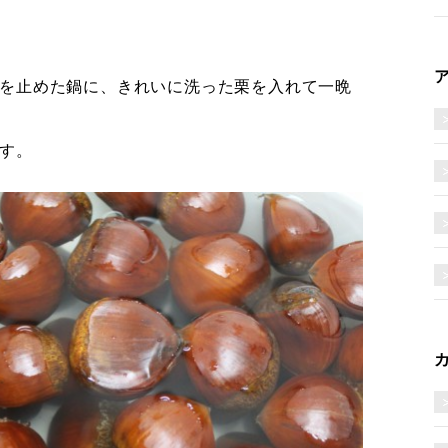
を止めた鍋に、きれいに洗った栗を入れて一晩
す。