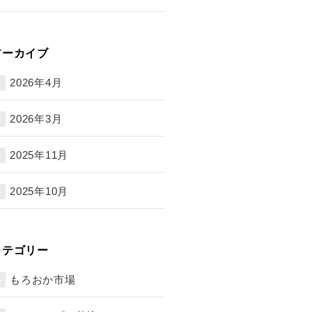
アーカイブ
2026年4月
2026年3月
2025年11月
2025年10月
カテゴリー
もろおか市場