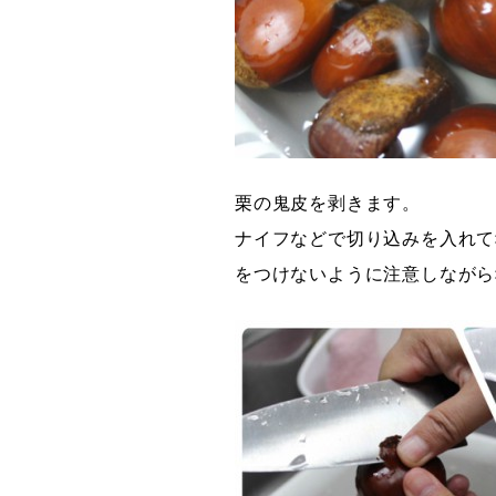
栗の鬼皮を剥きます。
ナイフなどで切り込みを入れて
をつけないように注意しながら