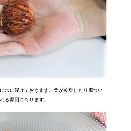
に水に浸けておきます。栗が乾燥したり傷つい
れる原因になります。