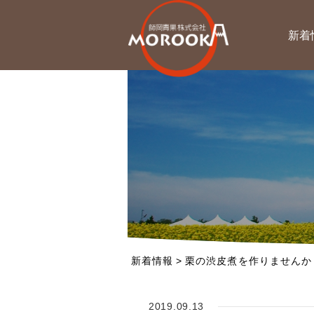
新着
新着情報
>
栗の渋皮煮を作りませんか
2019.09.13