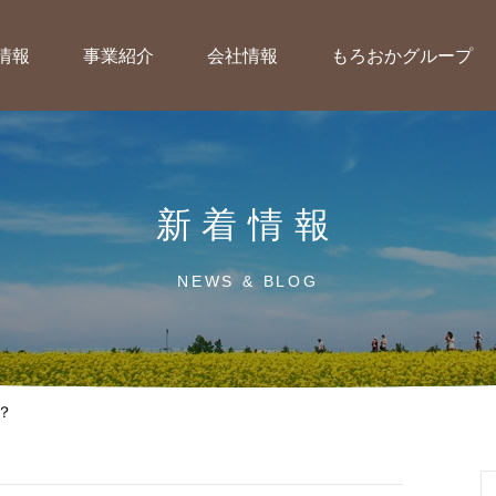
情報
事業紹介
会社情報
もろおかグループ
新着情報
NEWS & BLOG
？