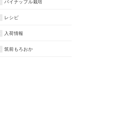
パイナップル栽培
レシピ
入荷情報
筑前もろおか