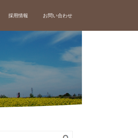
採用情報
お問い合わせ