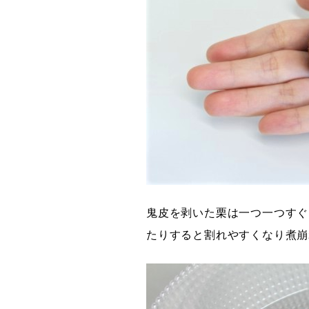
鬼皮を剥いた栗は一つ一つすぐ
たりすると割れやすくなり煮崩