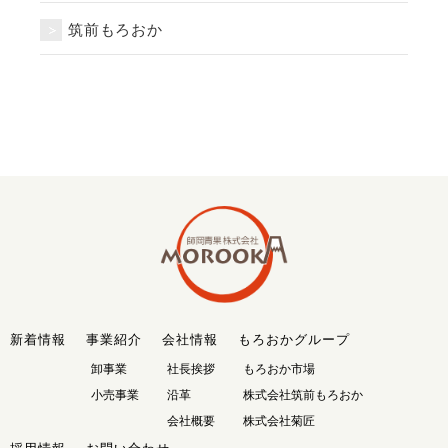
筑前もろおか
新着情報
事業紹介
会社情報
もろおかグループ
卸事業
社長挨拶
もろおか市場
小売事業
沿革
株式会社筑前もろおか
会社概要
株式会社菊匠