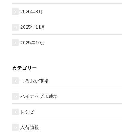
2026年3月
2025年11月
2025年10月
カテゴリー
もろおか市場
パイナップル栽培
レシピ
入荷情報