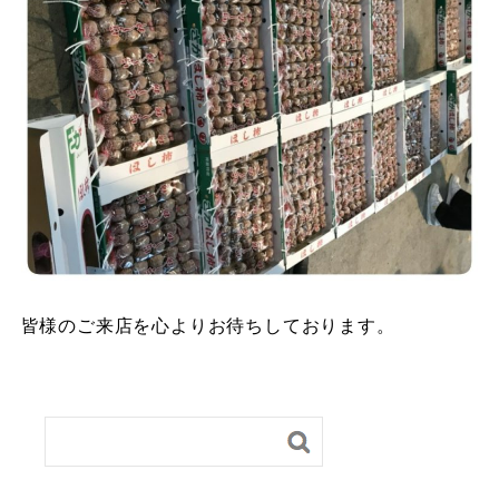
皆様のご来店を心よりお待ちしております。