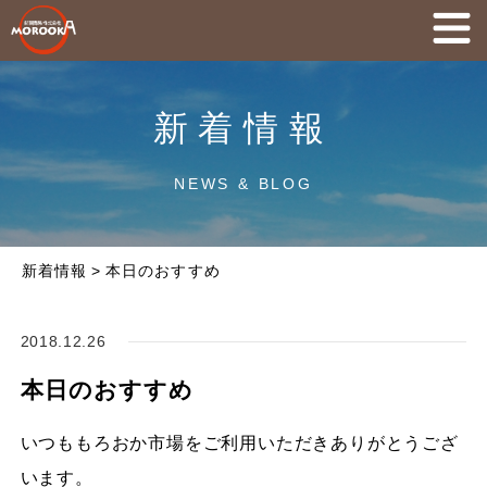
新着情報
NEWS & BLOG
新着情報
>
本日のおすすめ
2018.12.26
本日のおすすめ
いつももろおか市場をご利用いただきありがとうござ
います。