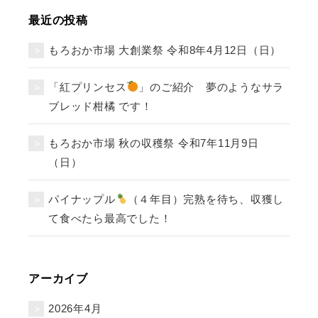
最近の投稿
もろおか市場 大創業祭 令和8年4月12日（日）
「紅プリンセス
」のご紹介 夢のようなサラ
ブレッド柑橘 です！
もろおか市場 秋の収穫祭 令和7年11月9日
（日）
パイナップル
（４年目）完熟を待ち、収獲し
て食べたら最高でした！
アーカイブ
2026年4月