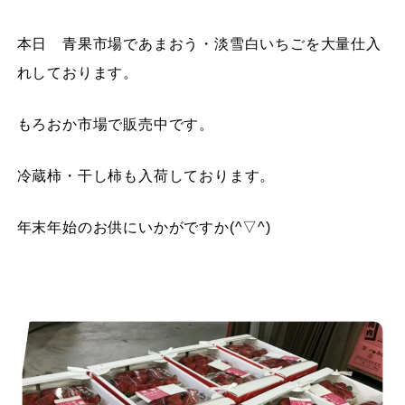
本日 青果市場であまおう・淡雪白いちごを大量仕入
れしております。
もろおか市場で販売中です。
冷蔵柿・干し柿も入荷しております。
年末年始のお供にいかがですか(^▽^)