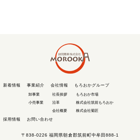
新着情報
事業紹介
会社情報
もろおかグループ
卸事業
社長挨拶
もろおか市場
小売事業
沿革
株式会社筑前もろおか
会社概要
株式会社菊匠
採用情報
お問い合わせ
〒838-0226
福岡県朝倉郡筑前町中牟田888-1