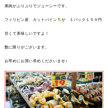
果肉がぷりぷりでジューシーです。
フィリピン産 カットパイン
が １パック１５０円
甘くて美味しいですよ！
数に限りがございます。
お早めにお買い求めくださいませ♪