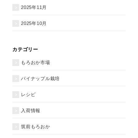
2025年11月
2025年10月
カテゴリー
もろおか市場
パイナップル栽培
レシピ
入荷情報
筑前もろおか