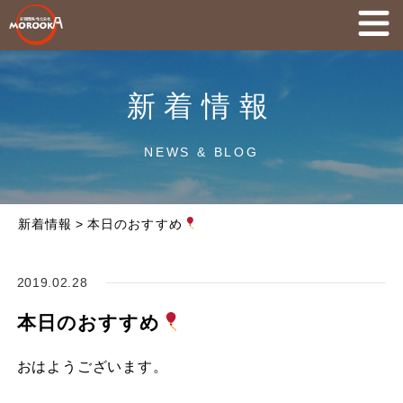
新着情報
NEWS & BLOG
新着情報
>
本日のおすすめ
2019.02.28
本日のおすすめ
おはようございます。