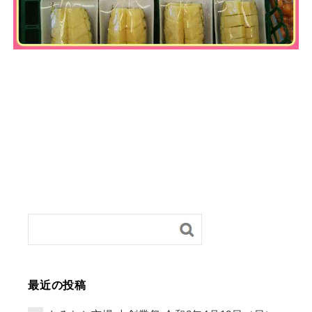
最近の投稿