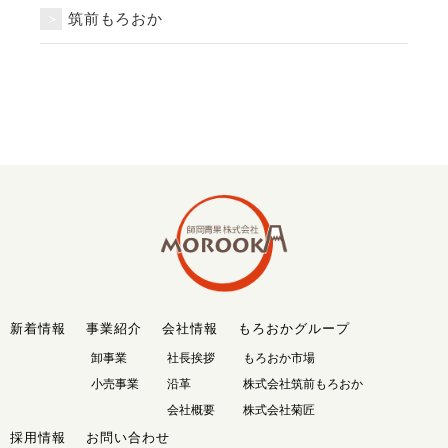
筑前もろおか
新着情報
事業紹介
会社情報
もろおかグループ
卸事業
社長挨拶
もろおか市場
小売事業
沿革
株式会社筑前もろおか
会社概要
株式会社菊匠
採用情報
お問い合わせ