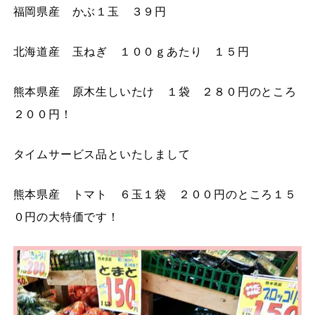
福岡県産 かぶ１玉 ３９円
北海道産 玉ねぎ １００ｇあたり １５円
熊本県産 原木生しいたけ １袋 ２８０円のところ
２００円！
タイムサービス品といたしまして
熊本県産 トマト ６玉１袋 ２００円のところ１５
０円の大特価です！