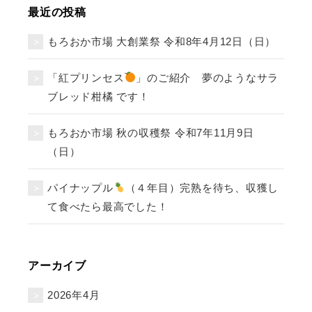
最近の投稿
もろおか市場 大創業祭 令和8年4月12日（日）
「紅プリンセス
」のご紹介 夢のようなサラ
ブレッド柑橘 です！
もろおか市場 秋の収穫祭 令和7年11月9日
（日）
パイナップル
（４年目）完熟を待ち、収獲し
て食べたら最高でした！
アーカイブ
2026年4月