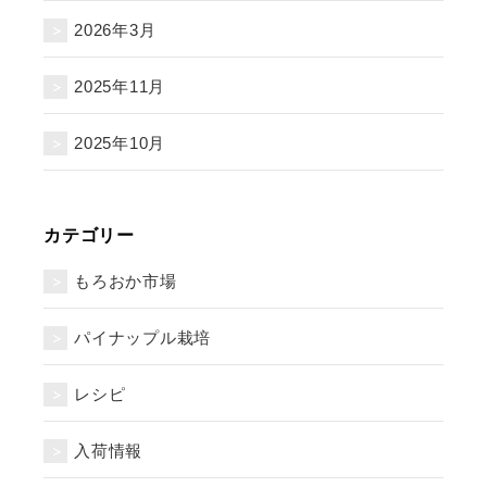
2026年3月
2025年11月
2025年10月
カテゴリー
もろおか市場
パイナップル栽培
レシピ
入荷情報