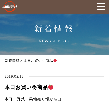
新着情報
NEWS & BLOG
新着情報
>
本日お買い得商品
2019.02.13
本日お買い得商品
本日 野菜・果物売り場からは