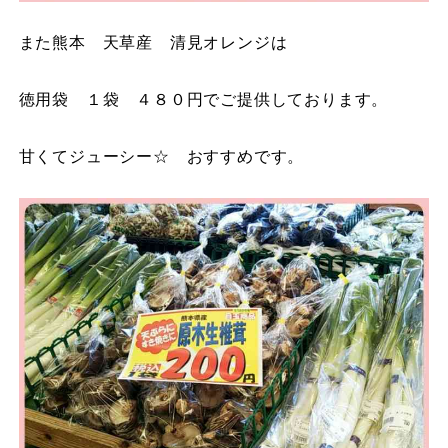
また熊本 天草産 清見オレンジは
徳用袋 １袋 ４８０円でご提供しております。
甘くてジューシー☆ おすすめです。