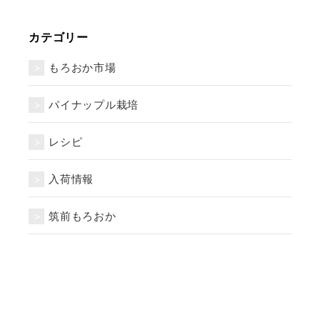
カテゴリー
もろおか市場
パイナップル栽培
レシピ
入荷情報
筑前もろおか