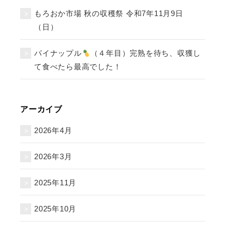
もろおか市場 秋の収穫祭 令和7年11月9日
（日）
パイナップル
（４年目）完熟を待ち、収獲し
て食べたら最高でした！
アーカイブ
2026年4月
2026年3月
2025年11月
2025年10月