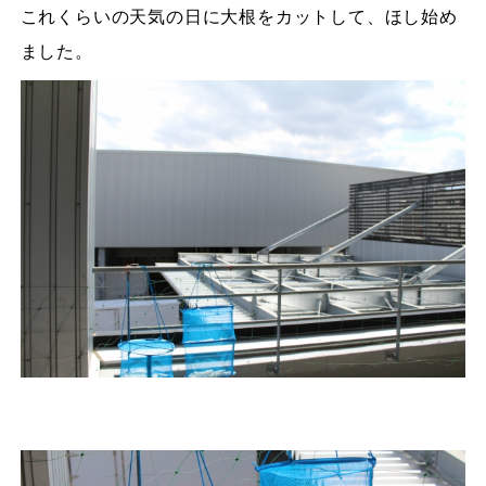
これくらいの天気の日に大根をカットして、ほし始め
ました。