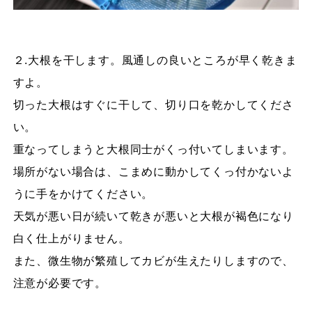
２.大根を干します。風通しの良いところが早く乾きま
すよ。
切った大根はすぐに干して、切り口を乾かしてくださ
い。
重なってしまうと大根同士がくっ付いてしまいます。
場所がない場合は、こまめに動かしてくっ付かないよ
うに手をかけてください。
天気が悪い日が続いて乾きが悪いと大根が褐色になり
白く仕上がりません。
また、微生物が繁殖してカビが生えたりしますので、
注意が必要です。