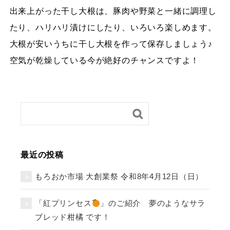
出来上がった干し大根は、豚肉や野菜と一緒に調理し
たり、ハリハリ漬けにしたり、いろいろ楽しめます。
大根が安いうちに干し大根を作って保存しましょう♪
空気が乾燥している今が絶好のチャンスですよ！
最近の投稿
もろおか市場 大創業祭 令和8年4月12日（日）
「紅プリンセス
」のご紹介 夢のようなサラ
ブレッド柑橘 です！