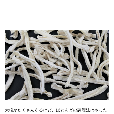
大根がたくさんあるけど、ほとんどの調理法はやった