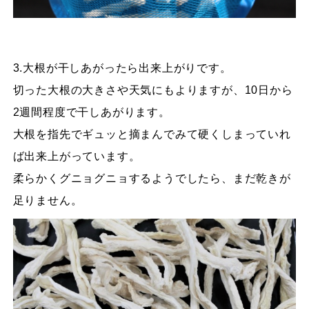
3.大根が干しあがったら出来上がりです。
切った大根の大きさや天気にもよりますが、10日から
2週間程度で干しあがります。
大根を指先でギュッと摘まんでみて硬くしまっていれ
ば出来上がっています。
柔らかくグニョグニョするようでしたら、まだ乾きが
足りません。