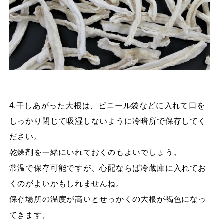
4.干しあがった大根は、ビニール袋などに入れて口を
しっかり閉じて吸湿しないように冷暗所で保存してく
ださい。
乾燥剤を一緒にいれておくのもよいでしょう。
常温で保存可能ですが、心配ならば冷蔵庫に入れてお
くのがよいかもしれませんね。
保存場所の温度が高いとせっかくの大根が褐色になっ
てきます。