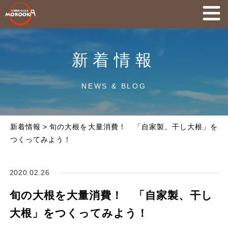
新着情報
NEWS & BLOG
新着情報
>
旬の大根を大量消費！ 「自家製、干し大根」を
つくってみよう！
2020.02.26
旬の大根を大量消費！ 「自家製、干し
大根」をつくってみよう！