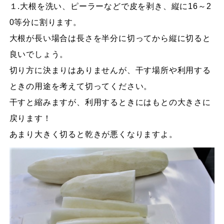
１.大根を洗い、ピーラーなどで皮を剥き、縦に16～2
0等分に割ります。
大根が長い場合は長さを半分に切ってから縦に切ると
良いでしょう。
切り方に決まりはありませんが、干す場所や利用する
ときの用途を考えて切ってください。
干すと縮みますが、利用するときにはもとの大きさに
戻ります！
あまり大きく切ると乾きが悪くなりますよ。