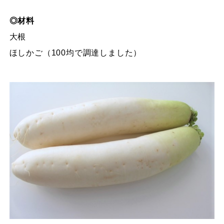
◎材料
大根
ほしかご（100均で調達しました）