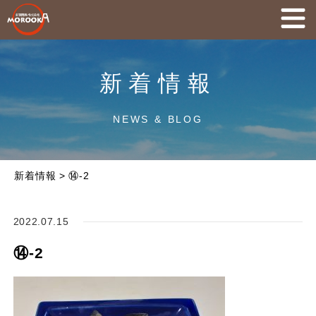
新着情報
NEWS & BLOG
新着情報
>
⑭-2
2022.07.15
⑭-2