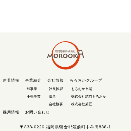
新着情報
事業紹介
会社情報
もろおかグループ
卸事業
社長挨拶
もろおか市場
小売事業
沿革
株式会社筑前もろおか
会社概要
株式会社菊匠
採用情報
お問い合わせ
〒838-0226
福岡県朝倉郡筑前町中牟田888-1