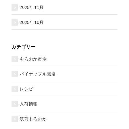
2025年11月
2025年10月
カテゴリー
もろおか市場
パイナップル栽培
レシピ
入荷情報
筑前もろおか