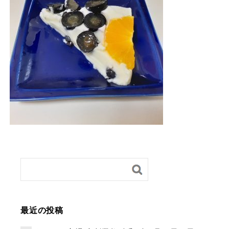
最近の投稿