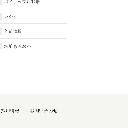
パイナップル栽培
レシピ
入荷情報
筑前もろおか
採用情報
お問い合わせ