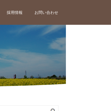
採用情報
お問い合わせ