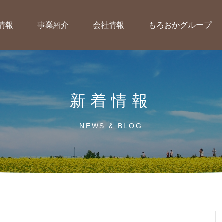
情報
事業紹介
会社情報
もろおかグループ
新着情報
NEWS & BLOG