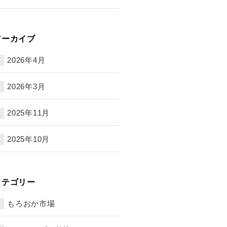
アーカイブ
2026年4月
2026年3月
2025年11月
2025年10月
カテゴリー
もろおか市場