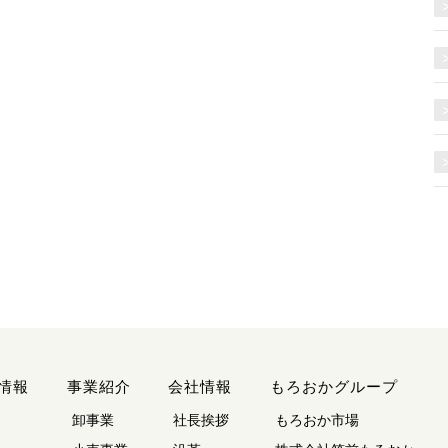
情報
事業紹介
会社情報
もろおかグループ
卸事業
社長挨拶
もろおか市場