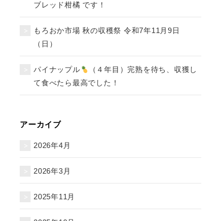
ブレッド柑橘 です！
もろおか市場 秋の収穫祭 令和7年11月9日
（日）
パイナップル
（４年目）完熟を待ち、収獲し
て食べたら最高でした！
アーカイブ
2026年4月
2026年3月
2025年11月