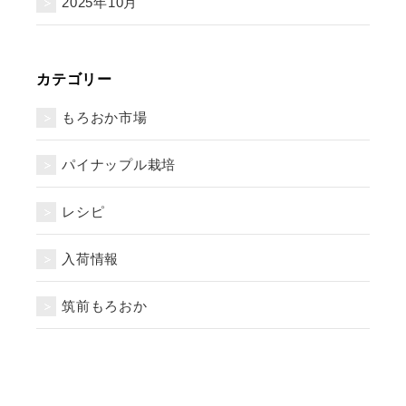
2025年10月
カテゴリー
もろおか市場
パイナップル栽培
レシピ
入荷情報
筑前もろおか