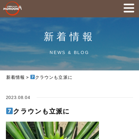
新着情報
NEWS & BLOG
新着情報
>
クラウンも立派に
2023.08.04
クラウンも立派に