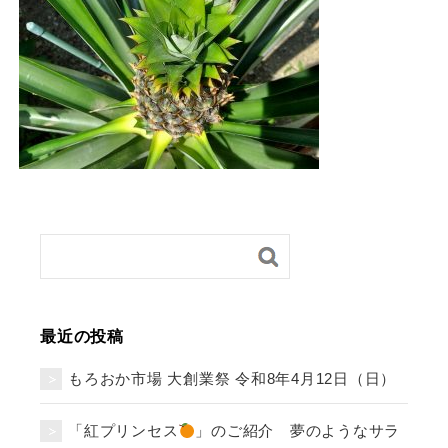
最近の投稿
もろおか市場 大創業祭 令和8年4月12日（日）
「紅プリンセス
」のご紹介 夢のようなサラ