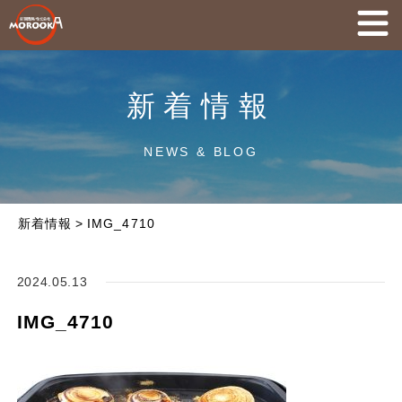
新着情報
NEWS & BLOG
新着情報
>
IMG_4710
2024.05.13
IMG_4710