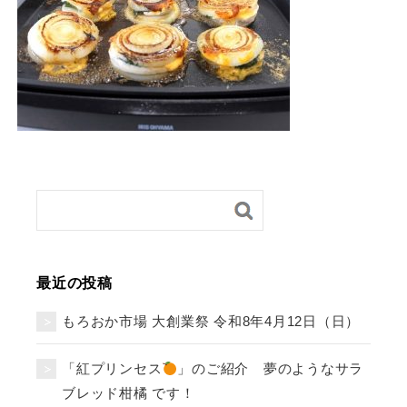
最近の投稿
もろおか市場 大創業祭 令和8年4月12日（日）
「紅プリンセス
」のご紹介 夢のようなサラ
ブレッド柑橘 です！