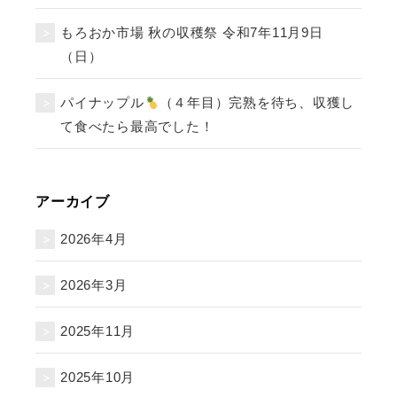
もろおか市場 秋の収穫祭 令和7年11月9日
（日）
パイナップル
（４年目）完熟を待ち、収獲し
て食べたら最高でした！
アーカイブ
2026年4月
2026年3月
2025年11月
2025年10月