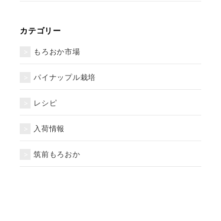
カテゴリー
もろおか市場
パイナップル栽培
レシピ
入荷情報
筑前もろおか