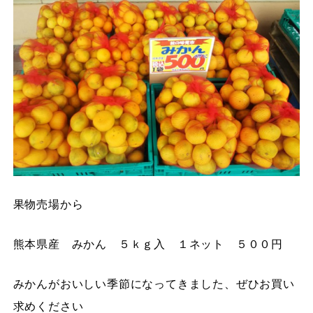
果物売場から
熊本県産 みかん ５ｋｇ入 １ネット ５００円
みかんがおいしい季節になってきました、ぜひお買い
求めください