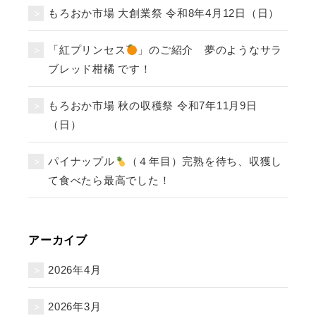
もろおか市場 大創業祭 令和8年4月12日（日）
「紅プリンセス
」のご紹介 夢のようなサラ
ブレッド柑橘 です！
もろおか市場 秋の収穫祭 令和7年11月9日
（日）
パイナップル
（４年目）完熟を待ち、収獲し
て食べたら最高でした！
アーカイブ
2026年4月
2026年3月