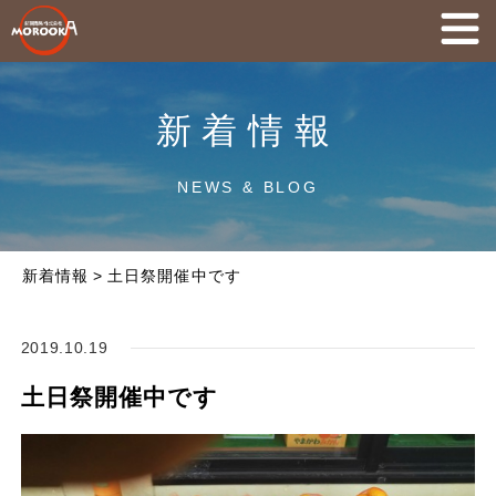
新着情報
NEWS & BLOG
新着情報
>
土日祭開催中です
2019.10.19
土日祭開催中です