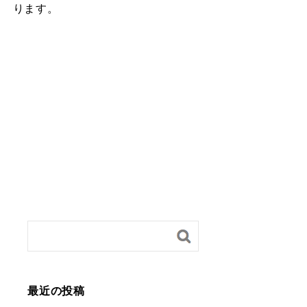
ります。
最近の投稿