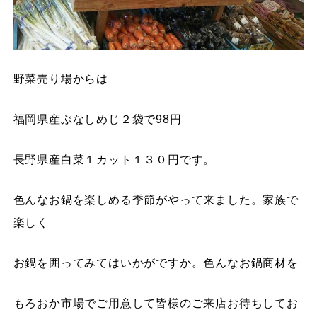
野菜売り場からは
福岡県産ぶなしめじ２袋で98円
長野県産白菜１カット１３０円です。
色んなお鍋を楽しめる季節がやって来ました。家族で
楽しく
お鍋を囲ってみてはいかがですか。色んなお鍋商材を
もろおか市場でご用意して皆様のご来店お待ちしてお