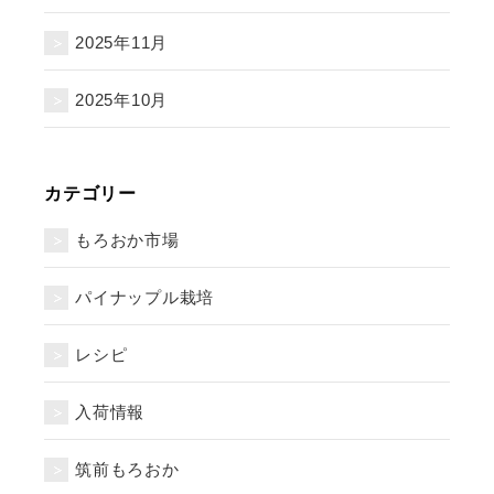
2025年11月
2025年10月
カテゴリー
もろおか市場
パイナップル栽培
レシピ
入荷情報
筑前もろおか