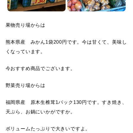
果物売り場からは
熊本県産 みかん1袋200円です。今は甘くて、美味し
くなっています。
今おすすめ商品でございます。
野菜売り場からは
福岡県産 原木生椎茸1パック130円です。すき焼き、
天ぷら、お鍋にいかがですか。
ボリュームたっぷりで大きいですよ。