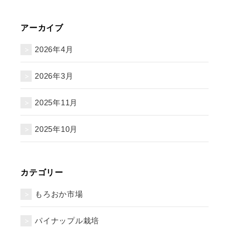
アーカイブ
2026年4月
2026年3月
2025年11月
2025年10月
カテゴリー
もろおか市場
パイナップル栽培