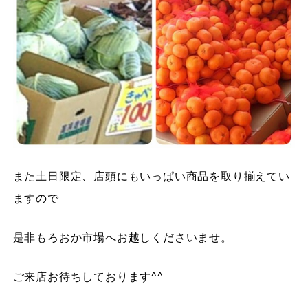
また土日限定、店頭にもいっぱい商品を取り揃えてい
ますので
是非もろおか市場へお越しくださいませ。
ご来店お待ちしております^^