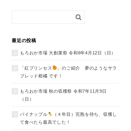
最近の投稿
もろおか市場 大創業祭 令和8年4月12日（日）
「紅プリンセス
」のご紹介 夢のようなサラ
ブレッド柑橘 です！
もろおか市場 秋の収穫祭 令和7年11月9日
（日）
パイナップル
（４年目）完熟を待ち、収獲し
て食べたら最高でした！