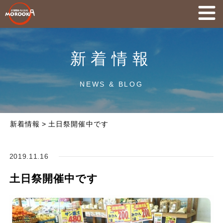
新着情報
NEWS & BLOG
新着情報
>
土日祭開催中です
2019.11.16
土日祭開催中です