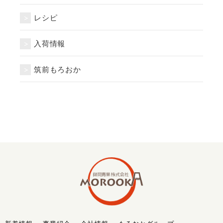
レシピ
入荷情報
筑前もろおか