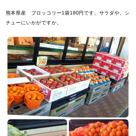
熊本県産 ブロッコリー1袋180円です。サラダや、シ
チューにいかがですか。