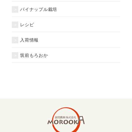
パイナップル栽培
レシピ
入荷情報
筑前もろおか