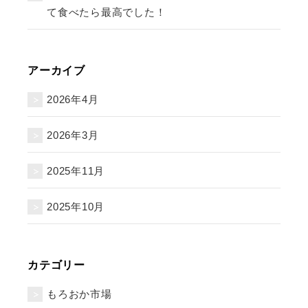
て食べたら最高でした！
アーカイブ
2026年4月
2026年3月
2025年11月
2025年10月
カテゴリー
もろおか市場