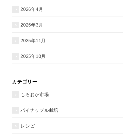
2026年4月
2026年3月
2025年11月
2025年10月
カテゴリー
もろおか市場
パイナップル栽培
レシピ