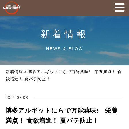
新着情報
NEWS & BLOG
新着情報
>
博多アルギットにらで万能薬味! 栄養満点！ 食
欲増進！ 夏バテ防止！
2021.07.06
博多アルギットにらで万能薬味! 栄養
満点！ 食欲増進！ 夏バテ防止！