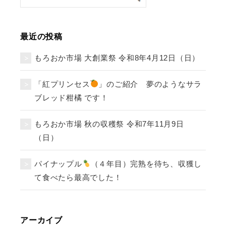
最近の投稿
もろおか市場 大創業祭 令和8年4月12日（日）
「紅プリンセス
」のご紹介 夢のようなサラ
ブレッド柑橘 です！
もろおか市場 秋の収穫祭 令和7年11月9日
（日）
パイナップル
（４年目）完熟を待ち、収獲し
て食べたら最高でした！
アーカイブ