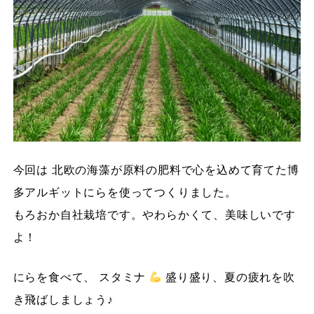
今回は 北欧の海藻が原料の肥料で心を込めて育てた博
多アルギットにらを使ってつくりました。
もろおか自社栽培です。やわらかくて、美味しいです
よ！
にらを食べて、 スタミナ
盛り盛り、夏の疲れを吹
き飛ばしましょう♪