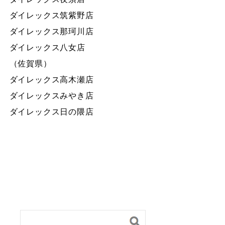
ダイレックス筑紫野店
ダイレックス那珂川店
ダイレックス八女店
（佐賀県）
ダイレックス高木瀬店
ダイレックスみやき店
ダイレックス日の隈店