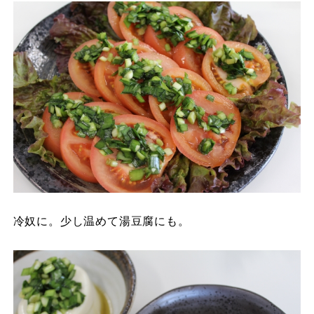
冷奴に。少し温めて湯豆腐にも。