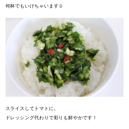
何杯でもいけちゃいます☺
スライスしてトマトに。
ドレッシング代わりで彩りも鮮やかです！