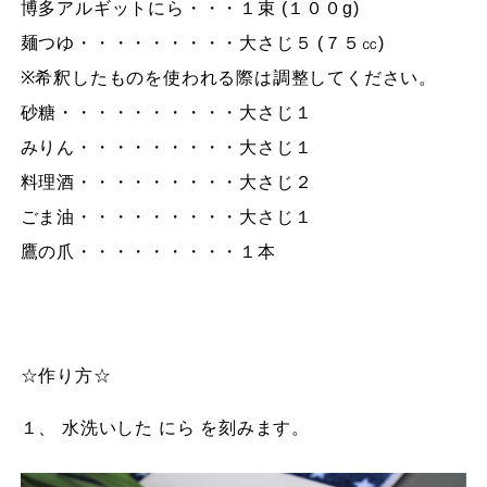
博多アルギットにら・・・１束 (１００g)
麺つゆ・・・・・・・・・大さじ５ (７５㏄)
※希釈したものを使われる際は調整してください。
砂糖・・・・・・・・・・大さじ１
みりん・・・・・・・・・大さじ１
料理酒・・・・・・・・・大さじ２
ごま油・・・・・・・・・大さじ１
鷹の爪・・・・・・・・・１本
☆作り方☆
１、 水洗いした にら を刻みます。