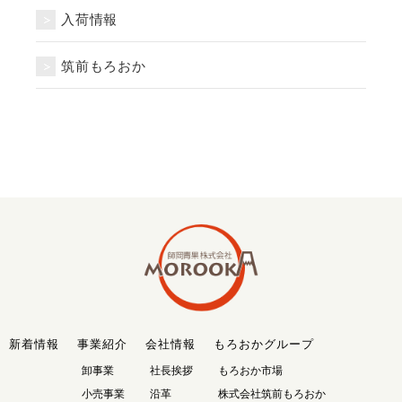
入荷情報
筑前もろおか
新着情報
事業紹介
会社情報
もろおかグループ
卸事業
社長挨拶
もろおか市場
小売事業
沿革
株式会社筑前もろおか