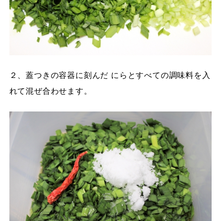
２、蓋つきの容器に刻んだ にらとすべての調味料を入
れて混ぜ合わせます。