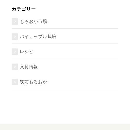
カテゴリー
もろおか市場
パイナップル栽培
レシピ
入荷情報
筑前もろおか