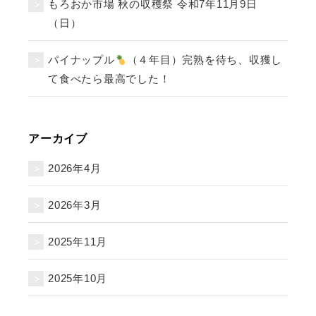
もろおか市場 秋の収穫祭 令和7年11月9日
（日）
パイナップル
（４年目）完熟を待ち、収獲し
て食べたら最高でした！
アーカイブ
2026年4月
2026年3月
2025年11月
2025年10月