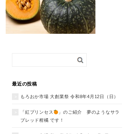
最近の投稿
もろおか市場 大創業祭 令和8年4月12日（日）
「紅プリンセス
」のご紹介 夢のようなサラ
ブレッド柑橘 です！