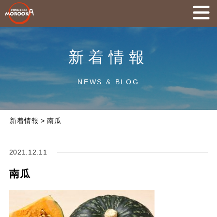
新着情報
NEWS & BLOG
新着情報
>
南瓜
2021.12.11
南瓜