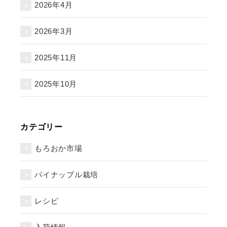
2026年4月
2026年3月
2025年11月
2025年10月
カテゴリー
もろおか市場
パイナップル栽培
レシピ