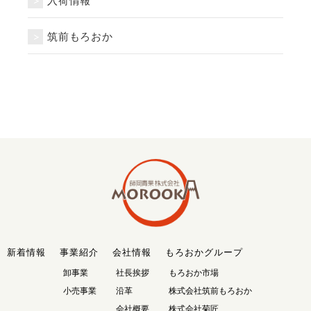
入荷情報
筑前もろおか
新着情報
事業紹介
会社情報
もろおかグループ
卸事業
社長挨拶
もろおか市場
小売事業
沿革
株式会社筑前もろおか
会社概要
株式会社菊匠