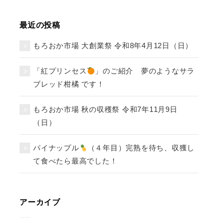
最近の投稿
もろおか市場 大創業祭 令和8年4月12日（日）
「紅プリンセス
」のご紹介 夢のようなサラ
ブレッド柑橘 です！
もろおか市場 秋の収穫祭 令和7年11月9日
（日）
パイナップル
（４年目）完熟を待ち、収獲し
て食べたら最高でした！
アーカイブ