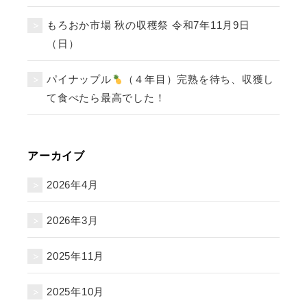
もろおか市場 秋の収穫祭 令和7年11月9日
（日）
パイナップル
（４年目）完熟を待ち、収獲し
て食べたら最高でした！
アーカイブ
2026年4月
2026年3月
2025年11月
2025年10月