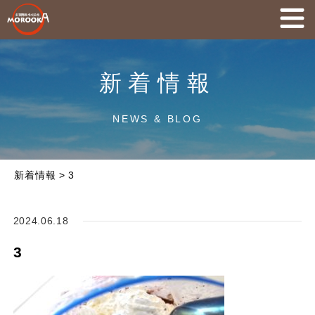
新着情報
NEWS & BLOG
新着情報
>
3
2024.06.18
3