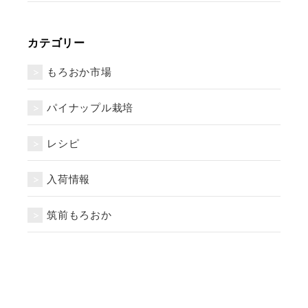
カテゴリー
もろおか市場
パイナップル栽培
レシピ
入荷情報
筑前もろおか