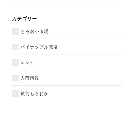
カテゴリー
もろおか市場
パイナップル栽培
レシピ
入荷情報
筑前もろおか