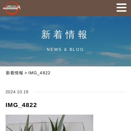
新着情報
NEWS & BLOG
新着情報
>
IMG_4822
2024.10.18
IMG_4822