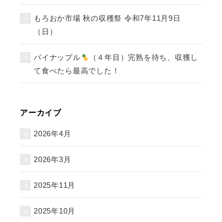
もろおか市場 秋の収穫祭 令和7年11月9日
（日）
パイナップル
（４年目）完熟を待ち、収獲し
て食べたら最高でした！
アーカイブ
2026年4月
2026年3月
2025年11月
2025年10月