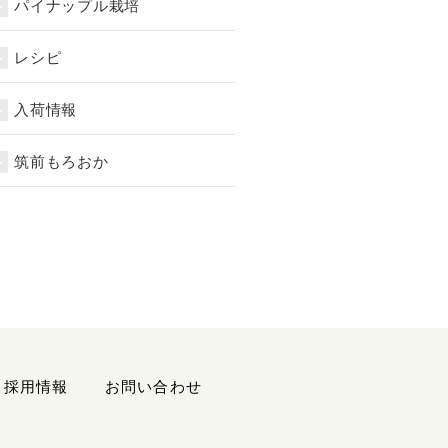
パイナップル栽培
レシピ
入荷情報
筑前もろおか
採用情報
お問い合わせ