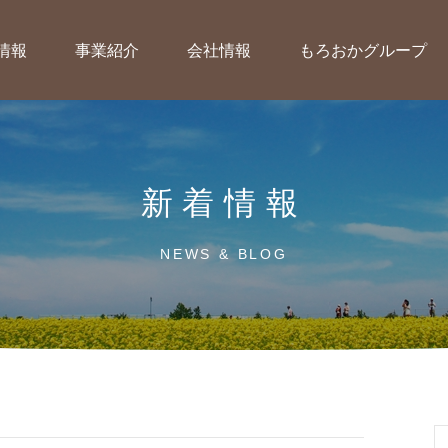
情報
事業紹介
会社情報
もろおかグループ
新着情報
NEWS & BLOG