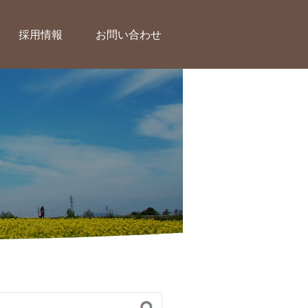
採用情報
お問い合わせ