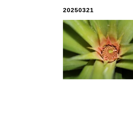
20250321