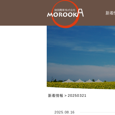
新着
新着情報
>
20250321
2025.08.16