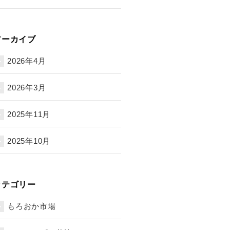
アーカイブ
2026年4月
2026年3月
2025年11月
2025年10月
カテゴリー
もろおか市場