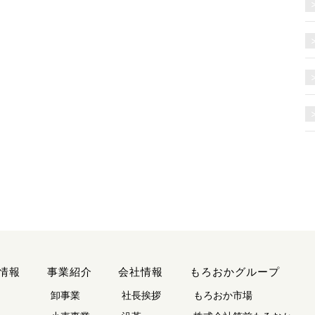
情報
事業紹介
会社情報
もろおかグループ
卸事業
社長挨拶
もろおか市場