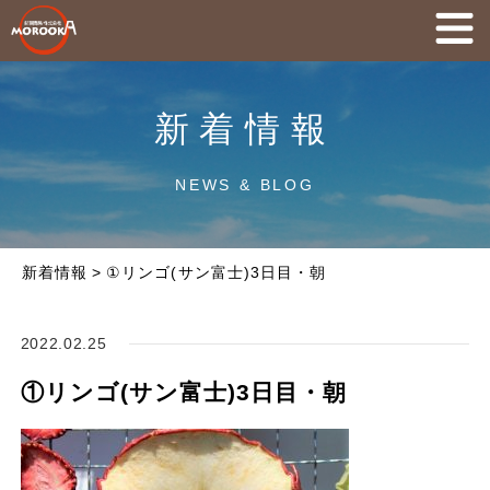
新着情報
NEWS & BLOG
新着情報
>
①リンゴ(サン富士)3日目・朝
2022.02.25
①リンゴ(サン富士)3日目・朝