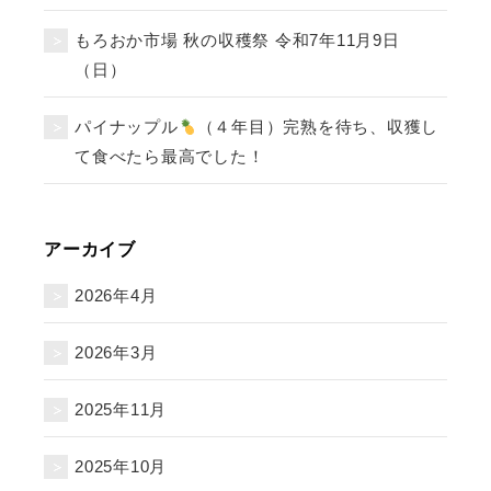
もろおか市場 秋の収穫祭 令和7年11月9日
（日）
パイナップル
（４年目）完熟を待ち、収獲し
て食べたら最高でした！
アーカイブ
2026年4月
2026年3月
2025年11月
2025年10月