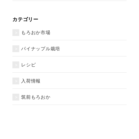
カテゴリー
もろおか市場
パイナップル栽培
レシピ
入荷情報
筑前もろおか