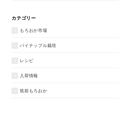
カテゴリー
もろおか市場
パイナップル栽培
レシピ
入荷情報
筑前もろおか