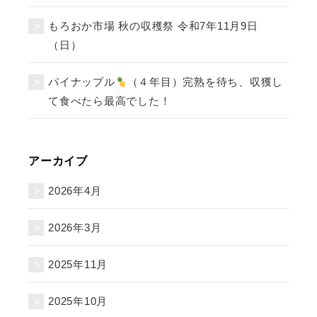
もろおか市場 秋の収穫祭 令和7年11月9日
（日）
パイナップル
（４年目）完熟を待ち、収獲し
て食べたら最高でした！
アーカイブ
2026年4月
2026年3月
2025年11月
2025年10月