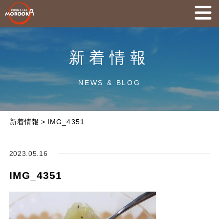
新着情報
NEWS & BLOG
新着情報
>
IMG_4351
2023.05.16
IMG_4351