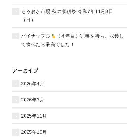
もろおか市場 秋の収穫祭 令和7年11月9日
（日）
パイナップル
（４年目）完熟を待ち、収獲し
て食べたら最高でした！
アーカイブ
2026年4月
2026年3月
2025年11月
2025年10月