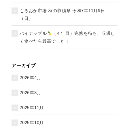
もろおか市場 秋の収穫祭 令和7年11月9日
（日）
パイナップル
（４年目）完熟を待ち、収獲し
て食べたら最高でした！
アーカイブ
2026年4月
2026年3月
2025年11月
2025年10月