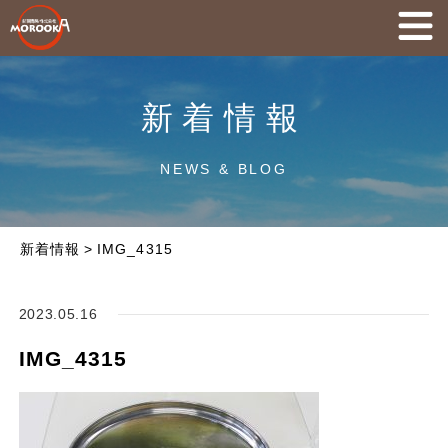
新着情報
NEWS & BLOG
新着情報
>
IMG_4315
2023.05.16
IMG_4315