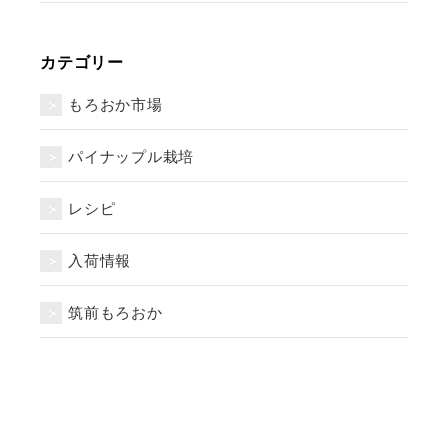
カテゴリー
もろおか市場
パイナップル栽培
レシピ
入荷情報
筑前もろおか