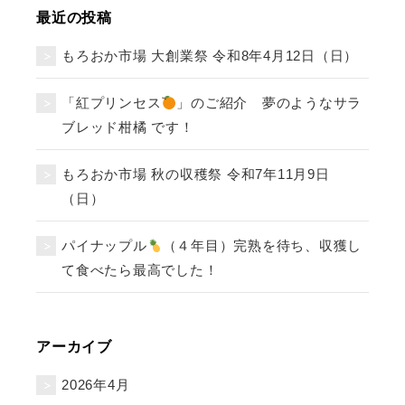
最近の投稿
もろおか市場 大創業祭 令和8年4月12日（日）
「紅プリンセス
」のご紹介 夢のようなサラ
ブレッド柑橘 です！
もろおか市場 秋の収穫祭 令和7年11月9日
（日）
パイナップル
（４年目）完熟を待ち、収獲し
て食べたら最高でした！
アーカイブ
2026年4月