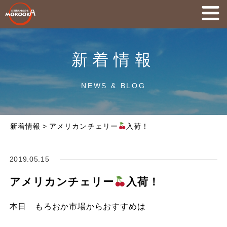
新着情報
NEWS & BLOG
新着情報
>
アメリカンチェリー
入荷！
2019.05.15
アメリカンチェリー
入荷！
本日 もろおか市場からおすすめは