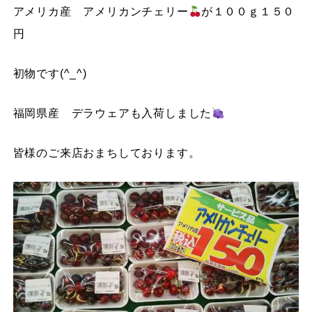
アメリカ産 アメリカンチェリー
が１００ｇ１５０
円
初物です(^_^)
福岡県産 デラウェアも入荷しました
皆様のご来店おまちしております。