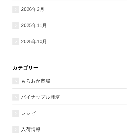
2026年3月
2025年11月
2025年10月
カテゴリー
もろおか市場
パイナップル栽培
レシピ
入荷情報