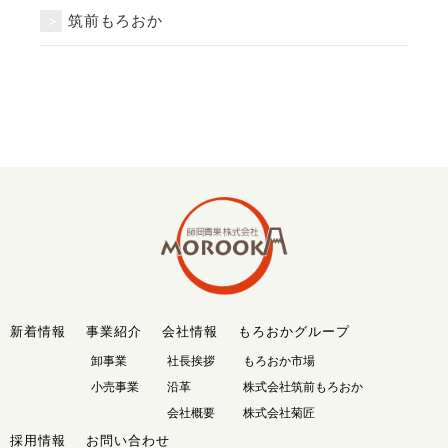
筑前もろおか
新着情報
事業紹介
会社情報
もろおかグループ
卸事業
社長挨拶
もろおか市場
小売事業
沿革
株式会社筑前もろおか
会社概要
株式会社菊匠
採用情報
お問い合わせ