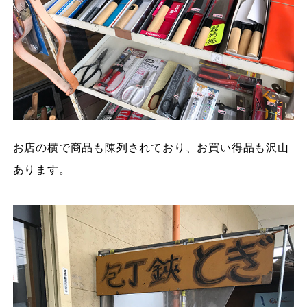
お店の横で商品も陳列されており、お買い得品も沢山
あります。