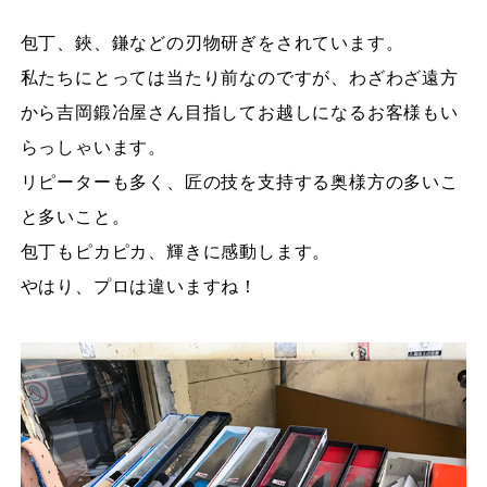
包丁、鋏、鎌などの刃物研ぎをされています。
私たちにとっては当たり前なのですが、わざわざ遠方
から吉岡鍛冶屋さん目指してお越しになるお客様もい
らっしゃいます。
リピーターも多く、匠の技を支持する奥様方の多いこ
と多いこと。
包丁もピカピカ、輝きに感動します。
やはり、プロは違いますね！