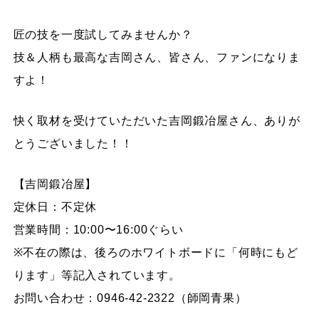
匠の技を一度試してみませんか？
技＆人柄も最高な吉岡さん、皆さん、ファンになりま
すよ！
快く取材を受けていただいた吉岡鍛冶屋さん、ありが
とうございました！！
【吉岡鍛冶屋】
定休日：不定休
営業時間：10:00〜16:00ぐらい
※不在の際は、後ろのホワイトボードに「何時にもど
ります」等記入されています。
お問い合わせ：0946-42-2322（師岡青果）