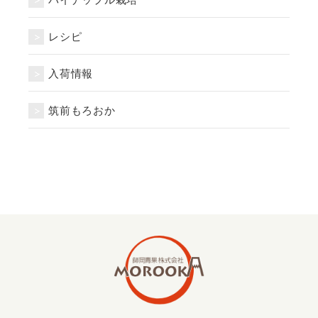
レシピ
入荷情報
筑前もろおか