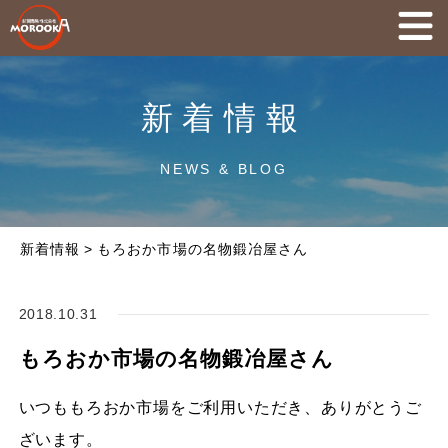
新着情報
NEWS & BLOG
新着情報
>
もろおか市場の名物鍛冶屋さん
2018.10.31
もろおか市場の名物鍛冶屋さん
いつももろおか市場をご利用いただき、ありがとうご
ざいます。