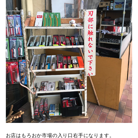
お店はもろおか市場の入り口右手になります。