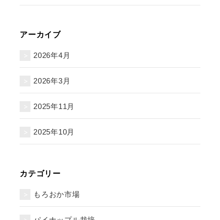
アーカイブ
2026年4月
2026年3月
2025年11月
2025年10月
カテゴリー
もろおか市場
パイナップル栽培