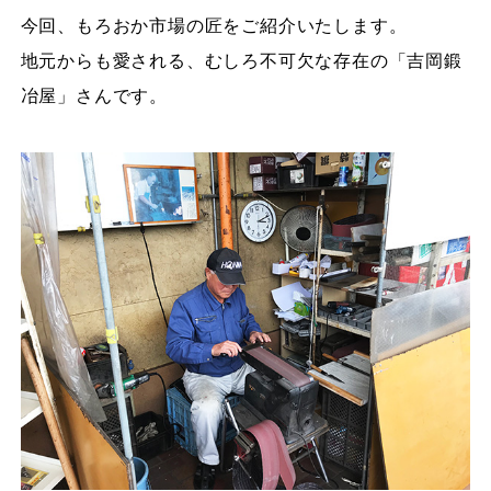
今回、もろおか市場の匠をご紹介いたします。
地元からも愛される、むしろ不可欠な存在の「吉岡鍛
冶屋」さんです。