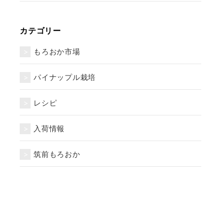
カテゴリー
もろおか市場
パイナップル栽培
レシピ
入荷情報
筑前もろおか