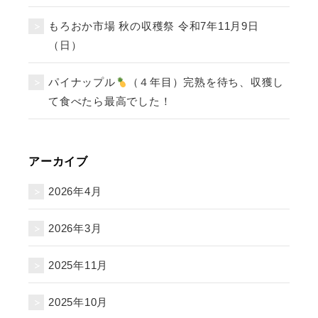
もろおか市場 秋の収穫祭 令和7年11月9日
（日）
パイナップル
（４年目）完熟を待ち、収獲し
て食べたら最高でした！
アーカイブ
2026年4月
2026年3月
2025年11月
2025年10月