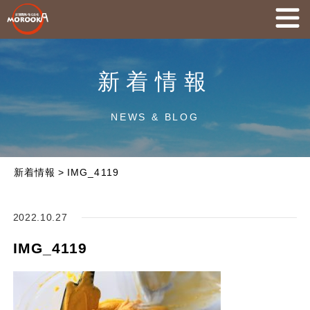
新着情報
NEWS & BLOG
新着情報
>
IMG_4119
2022.10.27
IMG_4119